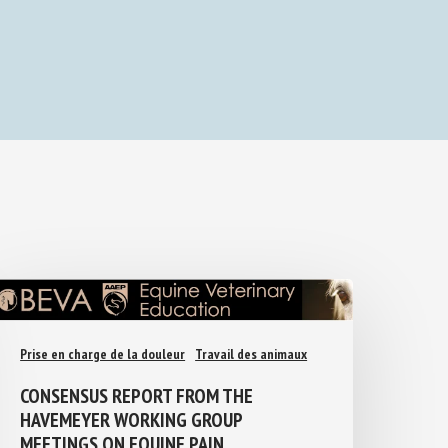
Prise en charge de la douleur
Travail des animaux
CONSENSUS REPORT FROM THE
HAVEMEYER WORKING GROUP
MEETINGS ON EQUINE PAIN