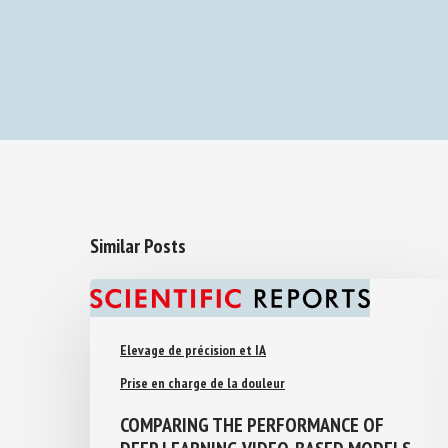
Similar Posts
Elevage de précision et IA
Prise en charge de la douleur
COMPARING THE PERFORMANCE OF
DEEP LEARNING VIDEO-BASED MODELS