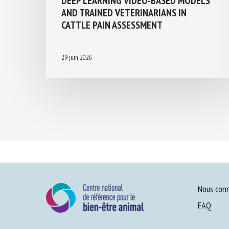
AND TRAINED VETERINARIANS IN
CATTLE PAIN ASSESSMENT
29 juin 2026
Nous conn
FAQ