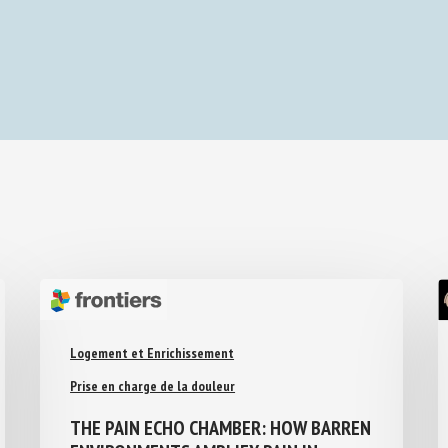
Logement et Enrichissement
Prise en charge de la douleur
THE PAIN ECHO CHAMBER: HOW