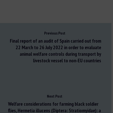
Previous Post
Final report of an audit of Spain carried out from
22 March to 26 July 2022 in order to evaluate
animal welfare controls during transport by
livestock vessel to non-EU countries
Next Post
Welfare considerations for farming black soldier
flies, Hermetia illucens (Diptera: Stratiomyidae): a