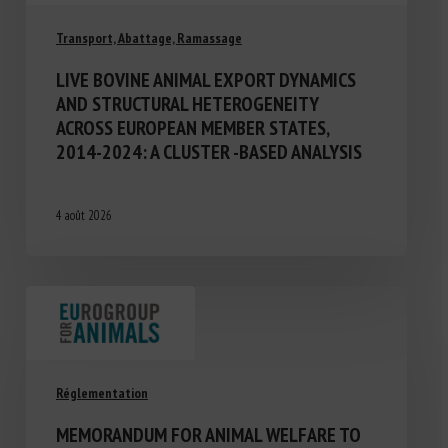
Transport, Abattage, Ramassage
LIVE BOVINE ANIMAL EXPORT DYNAMICS
AND STRUCTURAL HETEROGENEITY
ACROSS EUROPEAN MEMBER STATES,
2014-2024: A CLUSTER -BASED ANALYSIS
4 août 2026
Réglementation
MEMORANDUM FOR ANIMAL WELFARE TO