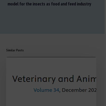
model for the insects as food and feed industry
Similar Posts