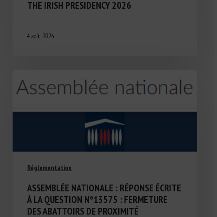
THE IRISH PRESIDENCY 2026
4 août 2026
Réglementation
ASSEMBLÉE NATIONALE : RÉPONSE ÉCRITE
À LA QUESTION N°13575 : FERMETURE
DES ABATTOIRS DE PROXIMITÉ