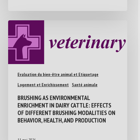
Evaluation du bien-être animal et Etiquetage
Logement et Enrichissement
Santé animale
BRUSHING AS ENVIRONMENTAL
ENRICHMENT IN DAIRY CATTLE: EFFECTS
OF DIFFERENT BRUSHING MODALITIES ON
BEHAVIOR, HEALTH, AND PRODUCTION