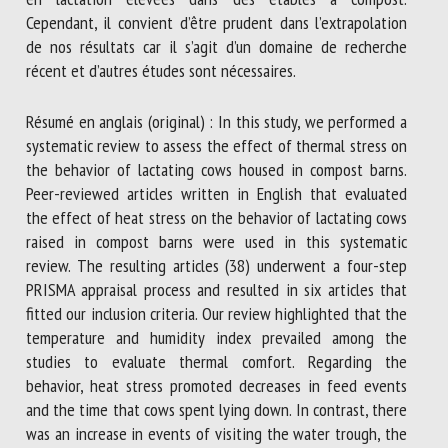
Cependant, il convient d’être prudent dans l’extrapolation
de nos résultats car il s’agit d’un domaine de recherche
récent et d’autres études sont nécessaires.
Résumé en anglais (original) : In this study, we performed a
systematic review to assess the effect of thermal stress on
the behavior of lactating cows housed in compost barns.
Peer-reviewed articles written in English that evaluated
the effect of heat stress on the behavior of lactating cows
raised in compost barns were used in this systematic
review. The resulting articles (38) underwent a four-step
PRISMA appraisal process and resulted in six articles that
fitted our inclusion criteria. Our review highlighted that the
temperature and humidity index prevailed among the
studies to evaluate thermal comfort. Regarding the
behavior, heat stress promoted decreases in feed events
and the time that cows spent lying down. In contrast, there
was an increase in events of visiting the water trough, the