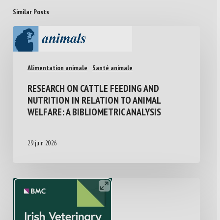
Similar Posts
Alimentation animale
Santé animale
RESEARCH ON CATTLE FEEDING AND
NUTRITION IN RELATION TO ANIMAL
WELFARE: A BIBLIOMETRIC ANALYSIS
29 juin 2026