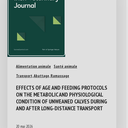
Alimentation animale
Santé animale
Transport, Abattage, Ramassage
EFFECTS OF AGE AND FEEDING PROTOCOLS
ON THE METABOLIC AND PHYSIOLOGICAL
CONDITION OF UNWEANED CALVES DURING
AND AFTER LONG-DISTANCE TRANSPORT
20 mai 2026