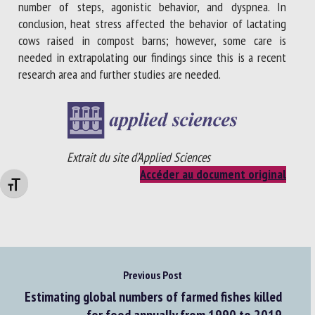
number of steps, agonistic behavior, and dyspnea. In
conclusion, heat stress affected the behavior of lactating
cows raised in compost barns; however, some care is
needed in extrapolating our findings since this is a recent
research area and further studies are needed.
Extrait du site d’Applied Sciences
Accéder au document original
Changer la taille de la police
Previous Post
Estimating global numbers of farmed fishes killed