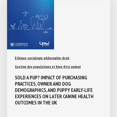
Ethique-sociologie-philosophie-droit
Gestion des populations et bien-être animal
SOLD A PUP? IMPACT OF PURCHASING
PRACTICES, OWNER AND DOG
DEMOGRAPHICS, AND PUPPY EARLY-LIFE
EXPERIENCES ON LATER CANINE HEALTH
OUTCOMES IN THE UK