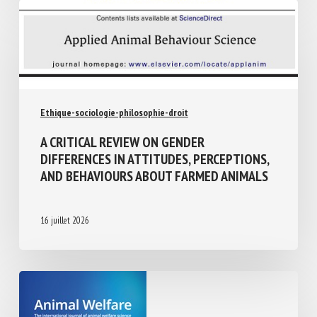
Ethique-sociologie-philosophie-droit
A CRITICAL REVIEW ON GENDER
DIFFERENCES IN ATTITUDES,
PERCEPTIONS, AND BEHAVIOURS ABOUT
FARMED ANIMALS
16 juillet 2026