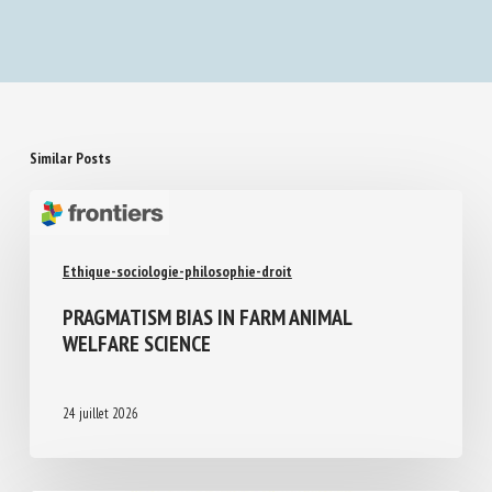
Similar Posts
Ethique-sociologie-philosophie-droit
PRAGMATISM BIAS IN FARM ANIMAL
WELFARE SCIENCE
24 juillet 2026