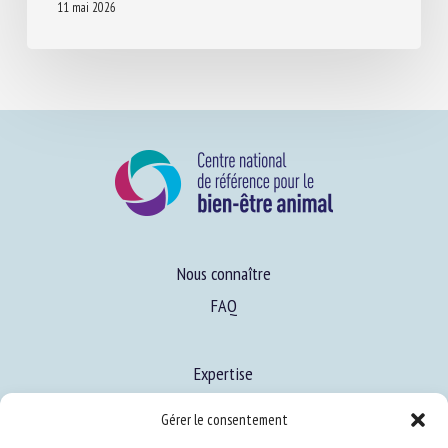
11 mai 2026
Nous connaître
FAQ
Expertise
Gérer le consentement