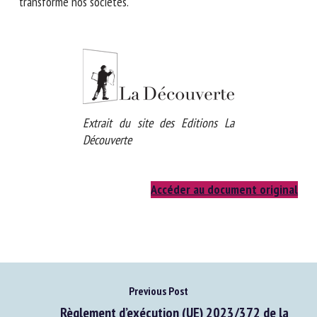
sociologique sur la façon dont la défense des animaux
transforme nos sociétés.
Extrait du site des Editions La
Découverte
Accéder au document original
Previous Post