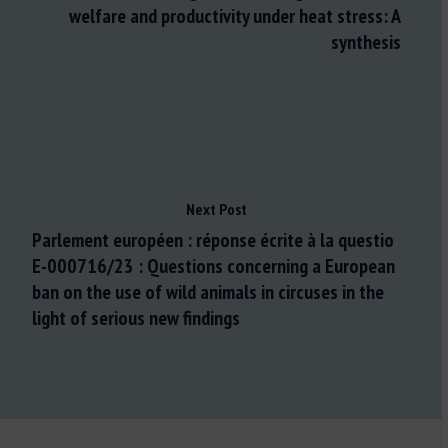
welfare and productivity under heat stress: A
synthesis
Next Post
Parlement européen : réponse écrite à la questio
E-000716/23 : Questions concerning a European
ban on the use of wild animals in circuses in the
light of serious new findings