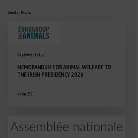
Similar Posts
Réglementation
MEMORANDUM FOR ANIMAL WELFARE TO
THE IRISH PRESIDENCY 2026
4 août 2026