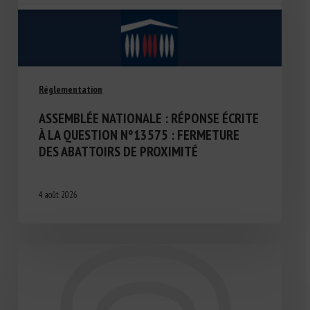
Réglementation
ASSEMBLÉE NATIONALE : RÉPONSE ÉCRITE
À LA QUESTION N°13575 : FERMETURE
DES ABATTOIRS DE PROXIMITÉ
4 août 2026