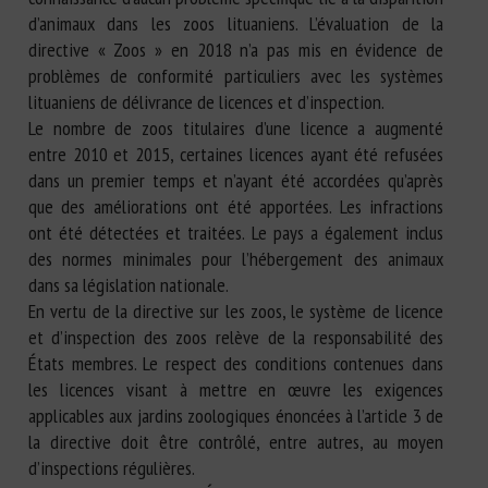
d’animaux dans les zoos lituaniens. L’évaluation de la
directive « Zoos » en 2018 n’a pas mis en évidence de
problèmes de conformité particuliers avec les systèmes
lituaniens de délivrance de licences et d’inspection.
Le nombre de zoos titulaires d’une licence a augmenté
entre 2010 et 2015, certaines licences ayant été refusées
dans un premier temps et n’ayant été accordées qu’après
que des améliorations ont été apportées. Les infractions
ont été détectées et traitées. Le pays a également inclus
des normes minimales pour l’hébergement des animaux
dans sa législation nationale.
En vertu de la directive sur les zoos, le système de licence
et d’inspection des zoos relève de la responsabilité des
États membres. Le respect des conditions contenues dans
les licences visant à mettre en œuvre les exigences
applicables aux jardins zoologiques énoncées à l’article 3 de
la directive doit être contrôlé, entre autres, au moyen
d’inspections régulières.