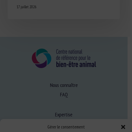
17 juillet 2026
Nous connaître
FAQ
Expertise
S’informer sur le BEA
Gérer le consentement