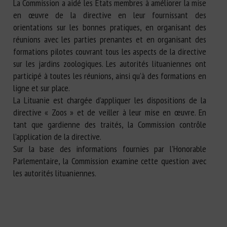
La Commission a aidé les États membres à améliorer la mise
en œuvre de la directive en leur fournissant des
orientations sur les bonnes pratiques, en organisant des
réunions avec les parties prenantes et en organisant des
formations pilotes couvrant tous les aspects de la directive
sur les jardins zoologiques. Les autorités lituaniennes ont
participé à toutes les réunions, ainsi qu’à des formations en
ligne et sur place.
La Lituanie est chargée d’appliquer les dispositions de la
directive « Zoos » et de veiller à leur mise en œuvre. En
tant que gardienne des traités, la Commission contrôle
l’application de la directive.
Sur la base des informations fournies par l’Honorable
Parlementaire, la Commission examine cette question avec
les autorités lituaniennes.