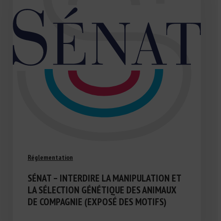
Réglementation
SÉNAT – INTERDIRE LA MANIPULATION ET
LA SÉLECTION GÉNÉTIQUE DES ANIMAUX
DE COMPAGNIE (EXPOSÉ DES MOTIFS)