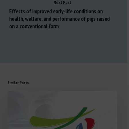
Next Post
Effects of improved early-life conditions on
health, welfare, and performance of pigs raised
on a conventional farm
Similar Posts