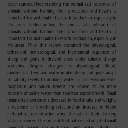
circumstances. Understanding the normal salt tolerance of
animals without harming their production and health is
important for sustainable livestock production, especially in
dry areas. Understanding the normal salt tolerance of
animals without harming their production and health is
important for sustainable livestock production, especially in
dry areas. Thus, this review examined the physiological,
behavioral, hematological, and biochemical responses of
sheep and goats in dryland areas under climate change
scenarios. Despite changes in physiological, blood,
biochemical, feed and water intake, sheep and goats adapt
to salinity levels to drinking water in arid environments.
Adaptable and native breeds are known to be more
tolerant of saline water than selected exotic breeds. Small
ruminants experience a decrease in food intake and weight,
a decrease in breathing rate, and an increase in blood
metabolite concentration when the salt in their drinking
water increases. The concept that native and adapted small
ruminant breeds can withstand high water salinity is