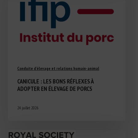
Conduite d'élevage et relations humain-animal
CANICULE : LES BONS RÉFLEXES À
ADOPTER EN ÉLEVAGE DE PORCS
24 juillet 2026