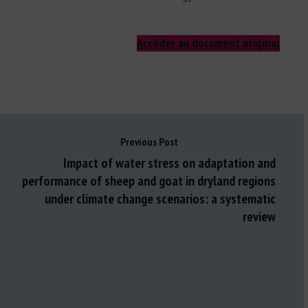
Accéder au document original
Previous Post
Impact of water stress on adaptation and
performance of sheep and goat in dryland regions
under climate change scenarios: a systematic
review