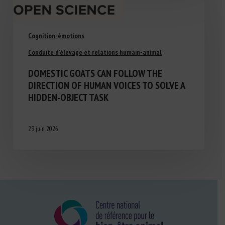
Cognition-émotions
Conduite d'élevage et relations humain-animal
DOMESTIC GOATS CAN FOLLOW THE
DIRECTION OF HUMAN VOICES TO SOLVE A
HIDDEN-OBJECT TASK
29 juin 2026