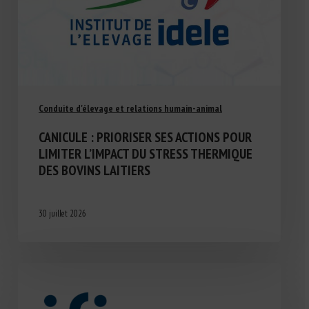
Conduite d'élevage et relations humain-animal
CANICULE : PRIORISER SES ACTIONS POUR
LIMITER L’IMPACT DU STRESS THERMIQUE
DES BOVINS LAITIERS
30 juillet 2026