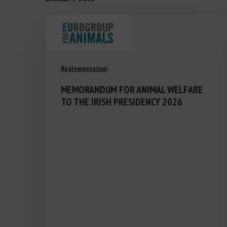
Réglementation
MEMORANDUM FOR ANIMAL WELFARE
TO THE IRISH PRESIDENCY 2026