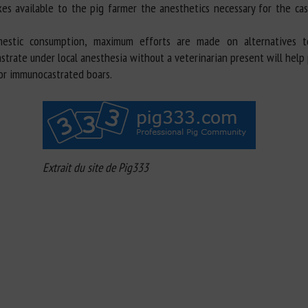
es available to the pig farmer the anesthetics necessary for the cas
estic consumption, maximum efforts are made on alternatives t
strate under local anesthesia without a veterinarian present will help
 or immunocastrated boars.
Extrait du site de Pig333