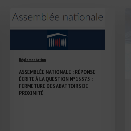
Réglementation
ASSEMBLÉE NATIONALE : RÉPONSE
ÉCRITE À LA QUESTION N°13575 :
FERMETURE DES ABATTOIRS DE
PROXIMITÉ