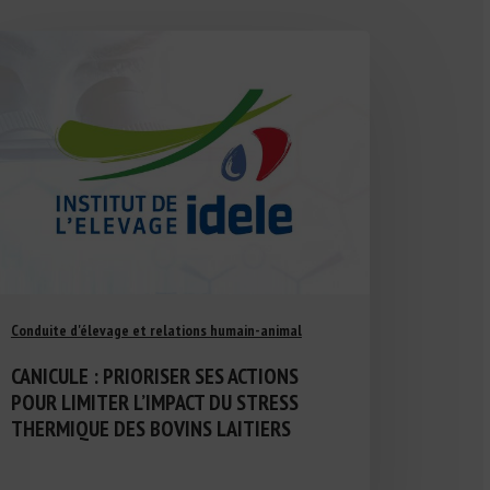
Conduite d'élevage et relations humain-animal
CANICULE : PRIORISER SES ACTIONS
POUR LIMITER L’IMPACT DU STRESS
THERMIQUE DES BOVINS LAITIERS