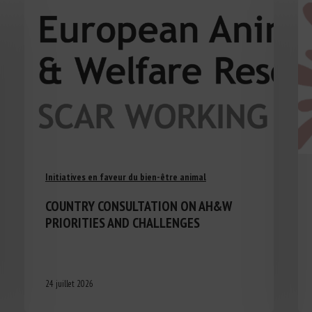
Initiatives en faveur du bien-être animal
COUNTRY CONSULTATION ON AH&W
PRIORITIES AND CHALLENGES
24 juillet 2026