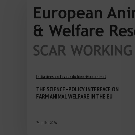
Initiatives en faveur du bien-être animal
THE SCIENCE–POLICY INTERFACE ON
FARM ANIMAL WELFARE IN THE EU
24 juillet 2026