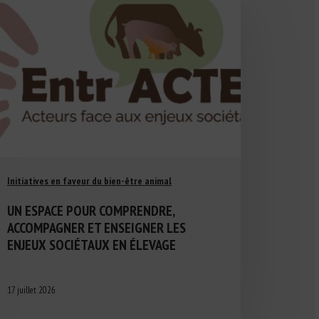
Initiatives en faveur du bien-être animal
UN ESPACE POUR COMPRENDRE,
ACCOMPAGNER ET ENSEIGNER LES
ENJEUX SOCIÉTAUX EN ÉLEVAGE
17 juillet 2026