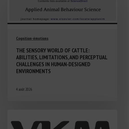
Cognition-émotions
THE SENSORY WORLD OF CATTLE:
ABILITIES, LIMITATIONS, AND PERCEPTUAL
CHALLENGES IN HUMAN-DESIGNED
ENVIRONMENTS
4 août 2026