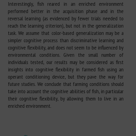
Interestingly, fish reared in an enriched environment
performed better in the acquisition phase and in the
reversal learning (as evidenced by fewer trials needed to
reach the learning criterion), but not in the generalization
task. We assume that color-based generalization may be a
simpler cognitive process than discriminative learning and
cognitive flexibility, and does not seem to be influenced by
environmental conditions. Given the small number of
individuals tested, our results may be considered as first
insights into cognitive flexibility in farmed fish using an
operant conditioning device, but they pave the way for
future studies. We conclude that farming conditions should
take into account the cognitive abilities of fish, in particular
their cognitive flexibility, by allowing them to live in an
enriched environment.