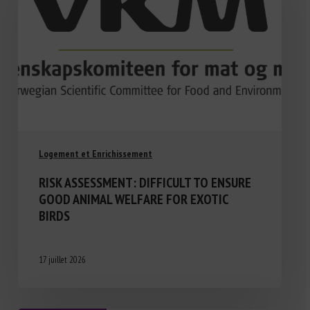
Logement et Enrichissement
RISK ASSESSMENT: DIFFICULT TO ENSURE
GOOD ANIMAL WELFARE FOR EXOTIC
BIRDS
17 juillet 2026