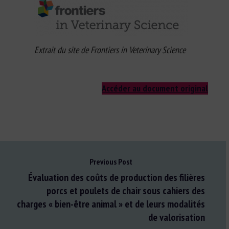
Extrait du site de Frontiers in Veterinary Science
Accéder au document original
Previous Post
Évaluation des coûts de production des filières
porcs et poulets de chair sous cahiers des
charges « bien-être animal » et de leurs modalités
de valorisation