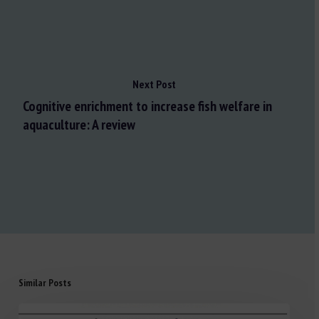
Next Post
Cognitive enrichment to increase fish welfare in
aquaculture: A review
Similar Posts