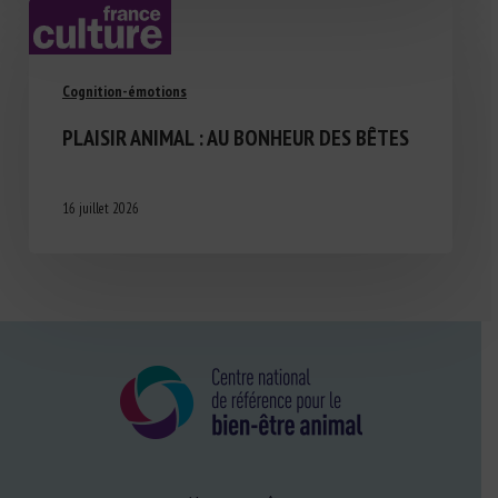
Cognition-émotions
PLAISIR ANIMAL : AU BONHEUR DES BÊTES
16 juillet 2026