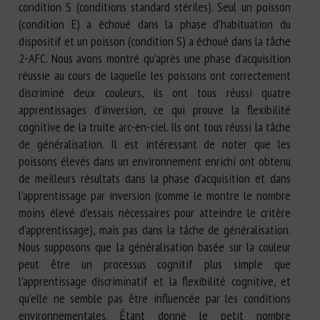
condition S (conditions standard stériles). Seul un poisson
(condition E) a échoué dans la phase d’habituation du
dispositif et un poisson (condition S) a échoué dans la tâche
2-AFC. Nous avons montré qu’après une phase d’acquisition
réussie au cours de laquelle les poissons ont correctement
discriminé deux couleurs, ils ont tous réussi quatre
apprentissages d’inversion, ce qui prouve la flexibilité
cognitive de la truite arc-en-ciel. Ils ont tous réussi la tâche
de généralisation. Il est intéressant de noter que les
poissons élevés dans un environnement enrichi ont obtenu
de meilleurs résultats dans la phase d’acquisition et dans
l’apprentissage par inversion (comme le montre le nombre
moins élevé d’essais nécessaires pour atteindre le critère
d’apprentissage), mais pas dans la tâche de généralisation.
Nous supposons que la généralisation basée sur la couleur
peut être un processus cognitif plus simple que
l’apprentissage discriminatif et la flexibilité cognitive, et
qu’elle ne semble pas être influencée par les conditions
environnementales. Étant donné le petit nombre