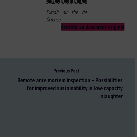
Extrait du site de
Science
Accéder au document original
Previous Post
Remote ante mortem inspection – Possibilities
for improved sustainability in low-capacity
slaughter