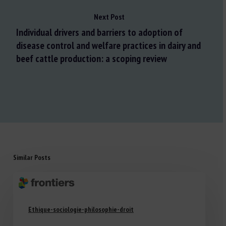
Next Post
Individual drivers and barriers to adoption of
disease control and welfare practices in dairy and
beef cattle production: a scoping review
Similar Posts
Ethique-sociologie-philosophie-droit