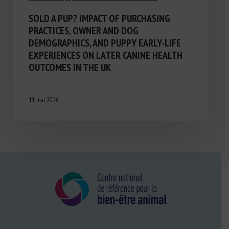
SOLD A PUP? IMPACT OF PURCHASING
PRACTICES, OWNER AND DOG
DEMOGRAPHICS, AND PUPPY EARLY-LIFE
EXPERIENCES ON LATER CANINE HEALTH
OUTCOMES IN THE UK
11 mai 2026