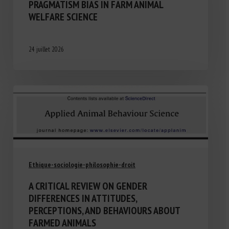
PRAGMATISM BIAS IN FARM ANIMAL
WELFARE SCIENCE
24 juillet 2026
Ethique-sociologie-philosophie-droit
A CRITICAL REVIEW ON GENDER
DIFFERENCES IN ATTITUDES,
PERCEPTIONS, AND BEHAVIOURS ABOUT
FARMED ANIMALS