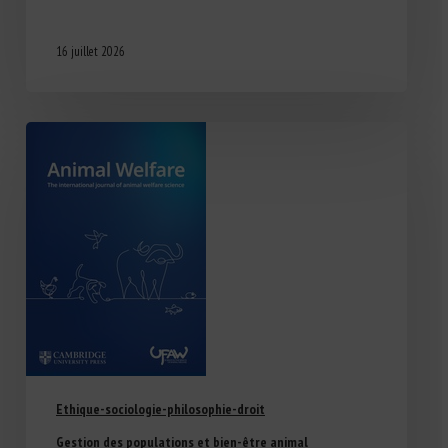
16 juillet 2026
Ethique-sociologie-philosophie-droit
Gestion des populations et bien-être animal