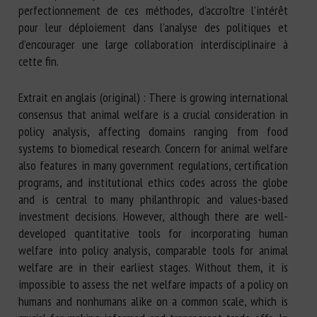
perfectionnement de ces méthodes, d’accroître l’intérêt
pour leur déploiement dans l’analyse des politiques et
d’encourager une large collaboration interdisciplinaire à
cette fin.
Extrait en anglais (original) : There is growing international
consensus that animal welfare is a crucial consideration in
policy analysis, affecting domains ranging from food
systems to biomedical research. Concern for animal welfare
also features in many government regulations, certification
programs, and institutional ethics codes across the globe
and is central to many philanthropic and values-based
investment decisions. However, although there are well-
developed quantitative tools for incorporating human
welfare into policy analysis, comparable tools for animal
welfare are in their earliest stages. Without them, it is
impossible to assess the net welfare impacts of a policy on
humans and nonhumans alike on a common scale, which is