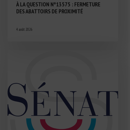
À LA QUESTION N°13575 : FERMETURE
DES ABATTOIRS DE PROXIMITÉ
4 août 2026