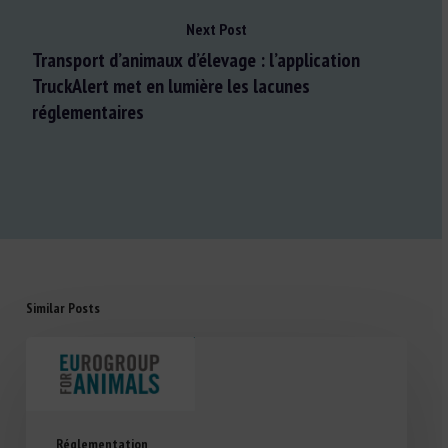
Next Post
Transport d’animaux d’élevage : l’application
TruckAlert met en lumière les lacunes
réglementaires
Similar Posts
Réglementation