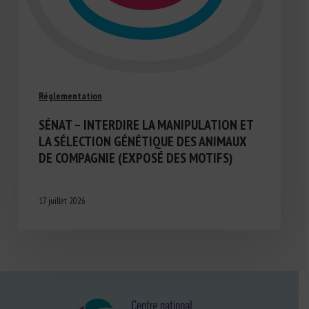
Réglementation
SÉNAT – INTERDIRE LA MANIPULATION ET
LA SÉLECTION GÉNÉTIQUE DES ANIMAUX
DE COMPAGNIE (EXPOSÉ DES MOTIFS)
17 juillet 2026