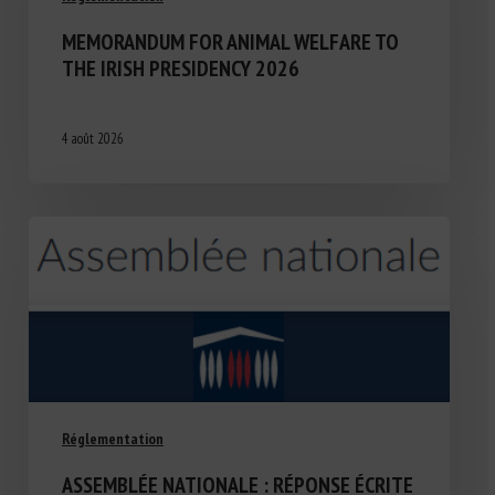
MEMORANDUM FOR ANIMAL WELFARE TO
THE IRISH PRESIDENCY 2026
4 août 2026
Réglementation
ASSEMBLÉE NATIONALE : RÉPONSE ÉCRITE