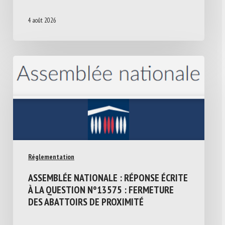
4 août 2026
Réglementation
ASSEMBLÉE NATIONALE : RÉPONSE ÉCRITE
À LA QUESTION N°13575 : FERMETURE
DES ABATTOIRS DE PROXIMITÉ