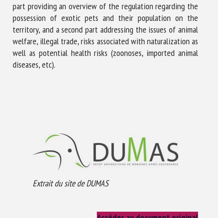
part providing an overview of the regulation regarding the
possession of exotic pets and their population on the
territory, and a second part addressing the issues of animal
welfare, illegal trade, risks associated with naturalization as
well as potential health risks (zoonoses, imported animal
diseases, etc).
Extrait du site de DUMAS
Accéder au document original