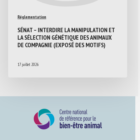
Réglementation
SÉNAT – INTERDIRE LA MANIPULATION ET
LA SÉLECTION GÉNÉTIQUE DES ANIMAUX
DE COMPAGNIE (EXPOSÉ DES MOTIFS)
17 juillet 2026