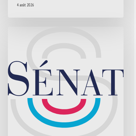
4 août 2026