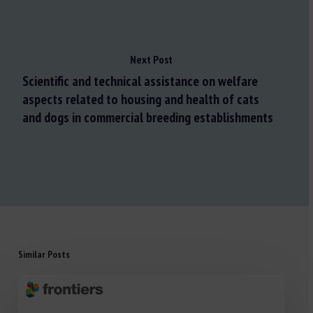
Next Post
Scientific and technical assistance on welfare
aspects related to housing and health of cats
and dogs in commercial breeding establishments
Similar Posts