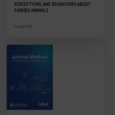
PERCEPTIONS, AND BEHAVIOURS ABOUT
FARMED ANIMALS
16 juillet 2026