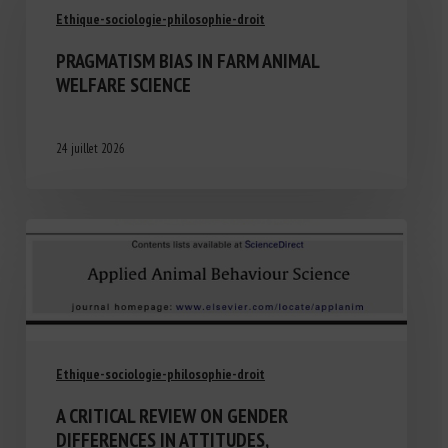
Ethique-sociologie-philosophie-droit
PRAGMATISM BIAS IN FARM ANIMAL
WELFARE SCIENCE
24 juillet 2026
Ethique-sociologie-philosophie-droit
A CRITICAL REVIEW ON GENDER
DIFFERENCES IN ATTITUDES,