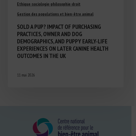
Ethique-sociologie-philosophie-droit
Gestion des populations et bien-être animal
SOLD A PUP? IMPACT OF PURCHASING
PRACTICES, OWNER AND DOG
DEMOGRAPHICS, AND PUPPY EARLY-LIFE
EXPERIENCES ON LATER CANINE HEALTH
OUTCOMES IN THE UK
11 mai 2026