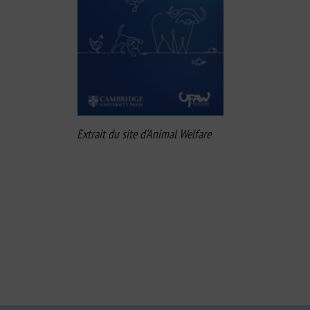
Extrait du site d’Animal Welfare