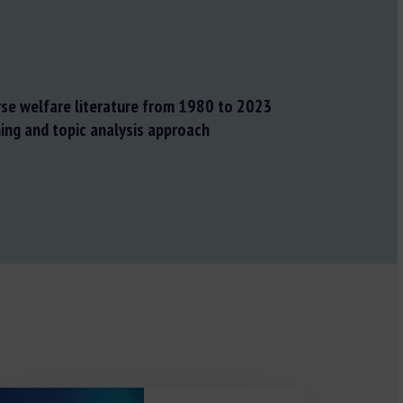
rse welfare literature from 1980 to 2023
ning and topic analysis approach