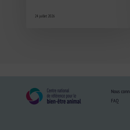
24 juillet 2026
Nous conn
FAQ