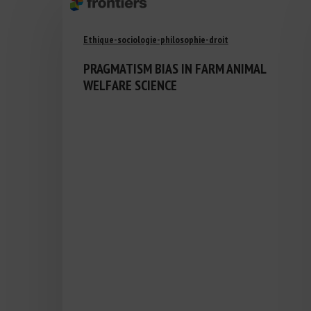
Ethique-sociologie-philosophie-droit
PRAGMATISM BIAS IN FARM ANIMAL
WELFARE SCIENCE