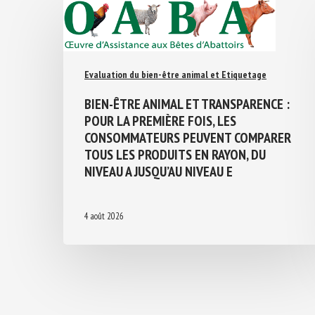
Evaluation du bien-être animal et Etiquetage
BIEN-ÊTRE ANIMAL ET TRANSPARENCE :
POUR LA PREMIÈRE FOIS, LES
CONSOMMATEURS PEUVENT COMPARER
TOUS LES PRODUITS EN RAYON, DU
NIVEAU A JUSQU’AU NIVEAU E
4 août 2026