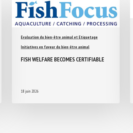
Evaluation du bien-être animal et Etiquetage
Initiatives en faveur du bien-être animal
FISH WELFARE BECOMES CERTIFIABLE
18 juin 2026