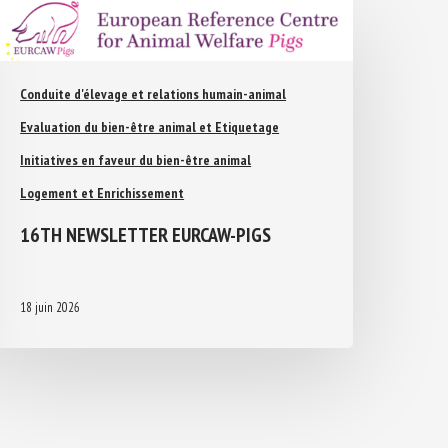
Conduite d'élevage et relations humain-animal
Evaluation du bien-être animal et Etiquetage
Initiatives en faveur du bien-être animal
Logement et Enrichissement
16TH NEWSLETTER EURCAW-PIGS
18 juin 2026