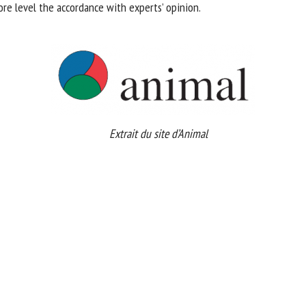
ore level the accordance with experts’ opinion.
site d’Animal