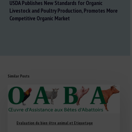
USDA Publishes New Standards for Organic
Livestock and Poultry Production, Promotes More
Competitive Organic Market
Similar Posts
Evaluation du bien-être animal et Etiquetage