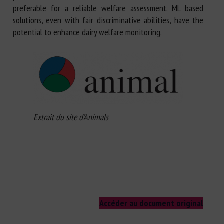
preferable for a reliable welfare assessment. ML based
solutions, even with fair discriminative abilities, have the
potential to enhance dairy welfare monitoring.
Extrait du site d’Animals
Accéder au document original