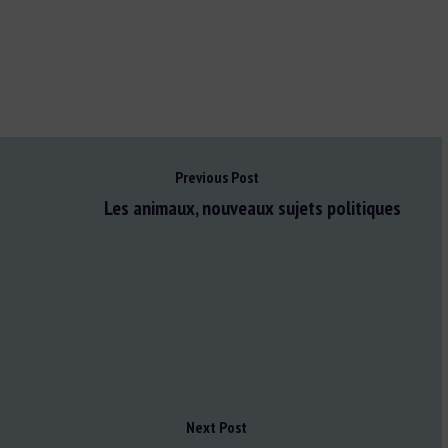
Previous Post
Les animaux, nouveaux sujets politiques
Next Post