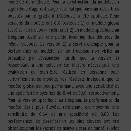
modérée et médiocre. Pour la construction du modèle, un
algorithme d’apprentissage automatique basé sur des arbres
boostés par le gradient (XGBoost) a été appliqué. Deux
versions du modèle ont été testées : 1) un modèle global
testé sur un troupeau inconnu et 2) un modèle spécifique au
troupeau testé sur une partie inconnue des données du
même troupeau. La version 1) a servi d’exemple pour la
performance du modèle sur un troupeau non visité au
préalable par l’évaluateur, tandis que la version 2)
ressemblait à une solution sur mesure nécessitant une
évaluation du bien-être réalisée en personne pour
l’entraînement du modèle. Nos résultats indiquent que le
modèle global est peu performant, avec une sensibilité et
une spécificité moyennes de 0,44 et 0,68, respectivement.
Pour la version spécifique au troupeau, la performance du
modèle était plus élevée, atteignant en moyenne une
sensibilité de 0,64 et une spécificité de 0,80. Les
performances de classification les plus élevées ont été
obtenues pour les vaches en mauvais état de santé, suivies