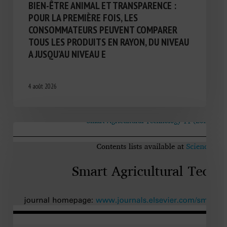
BIEN-ÊTRE ANIMAL ET TRANSPARENCE :
POUR LA PREMIÈRE FOIS, LES
CONSOMMATEURS PEUVENT COMPARER
TOUS LES PRODUITS EN RAYON, DU NIVEAU
A JUSQU’AU NIVEAU E
4 août 2026