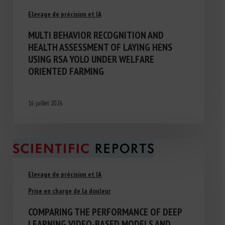
Elevage de précision et IA
MULTI BEHAVIOR RECOGNITION AND
HEALTH ASSESSMENT OF LAYING HENS
USING RSA YOLO UNDER WELFARE
ORIENTED FARMING
16 juillet 2026
Elevage de précision et IA
Prise en charge de la douleur
COMPARING THE PERFORMANCE OF DEEP
LEARNING VIDEO-BASED MODELS AND