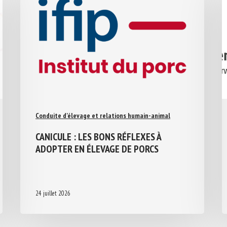
Conduite d'élevage et relations humain-animal
CANICULE : LES BONS RÉFLEXES À
ADOPTER EN ÉLEVAGE DE PORCS
24 juillet 2026