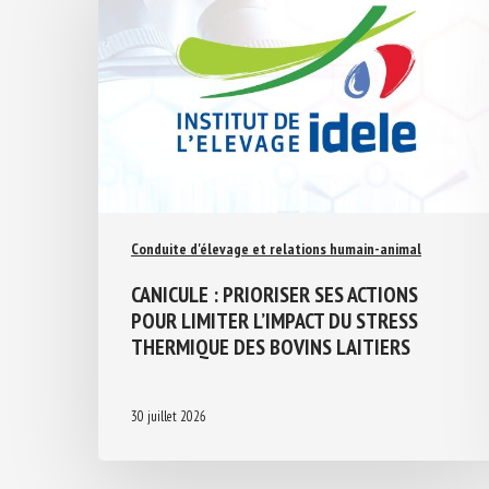
Conduite d'élevage et relations humain-animal
CANICULE : PRIORISER SES ACTIONS
POUR LIMITER L’IMPACT DU STRESS
THERMIQUE DES BOVINS LAITIERS
30 juillet 2026