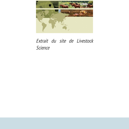
Extrait du site de Livestock
Science