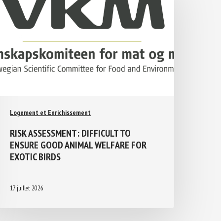
Logement et Enrichissement
RISK ASSESSMENT: DIFFICULT TO
ENSURE GOOD ANIMAL WELFARE FOR
EXOTIC BIRDS
17 juillet 2026