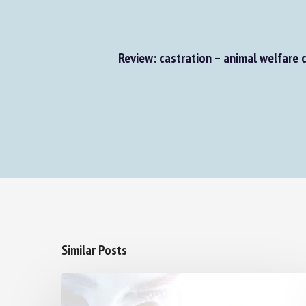
Review: castration – animal welfare c
Similar Posts