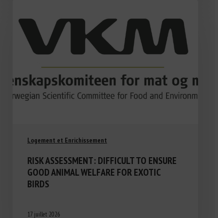
Logement et Enrichissement
RISK ASSESSMENT: DIFFICULT TO ENSURE
GOOD ANIMAL WELFARE FOR EXOTIC
BIRDS
17 juillet 2026