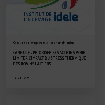
Conduite d'élevage et relations humain-animal
CANICULE : PRIORISER SES ACTIONS POUR
LIMITER L’IMPACT DU STRESS THERMIQUE
DES BOVINS LAITIERS
30 juillet 2026