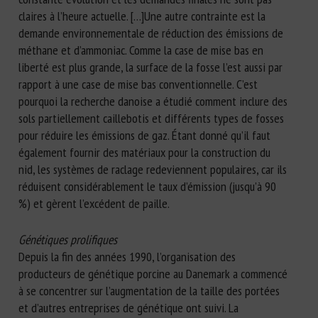
claires à l’heure actuelle. […]Une autre contrainte est la
demande environnementale de réduction des émissions de
méthane et d’ammoniac. Comme la case de mise bas en
liberté est plus grande, la surface de la fosse l’est aussi par
rapport à une case de mise bas conventionnelle. C’est
pourquoi la recherche danoise a étudié comment inclure des
sols partiellement caillebotis et différents types de fosses
pour réduire les émissions de gaz. Étant donné qu’il faut
également fournir des matériaux pour la construction du
nid, les systèmes de raclage redeviennent populaires, car ils
réduisent considérablement le taux d’émission (jusqu’à 90
%) et gèrent l’excédent de paille.
Génétiques prolifiques
Depuis la fin des années 1990, l’organisation des
producteurs de génétique porcine au Danemark a commencé
à se concentrer sur l’augmentation de la taille des portées
et d’autres entreprises de génétique ont suivi. La