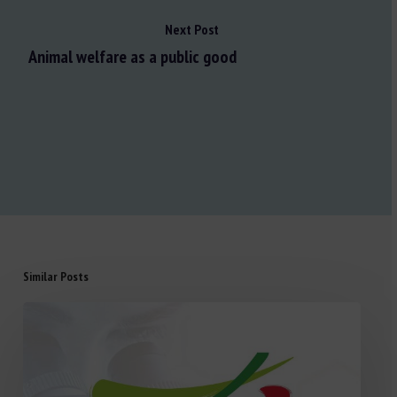
Next Post
Animal welfare as a public good
Similar Posts