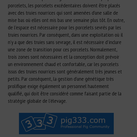
porcelets, les porcelets excédentaires doivent être placés
avec des truies nourrices qui sont amenées d’une salle de
mise bas où elles ont mis bas une semaine plus tôt. En outre,
de l’espace est nécessaire pour les porcelets sevrés par les
truies nourrices. Par conséquent, dans une exploitation où il
n’y a que des truies sans sevrage, il est nécessaire d’inclure
une zone de transition pour ces porcelets. Normalement,
trois zones sont nécessaires et la conception doit prévoir
un environnement chaud et confortable, car les porcelets
issus des truies nourrices sont généralement très jeunes et
petits. Par conséquent, la gestion d’une génétique très
prolifique exige également un personnel hautement
qualifié, qui doit être considéré comme faisant partie de la
stratégie globale de l’élevage.