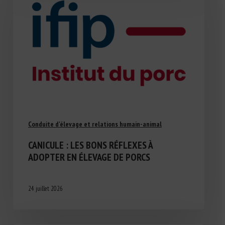
Conduite d'élevage et relations humain-animal
CANICULE : LES BONS RÉFLEXES À
ADOPTER EN ÉLEVAGE DE PORCS
24 juillet 2026