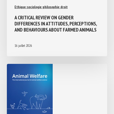
Ethique-sociologie-philosophie-droit
A CRITICAL REVIEW ON GENDER
DIFFERENCES IN ATTITUDES,
PERCEPTIONS, AND BEHAVIOURS ABOUT
FARMED ANIMALS
16 juillet 2026