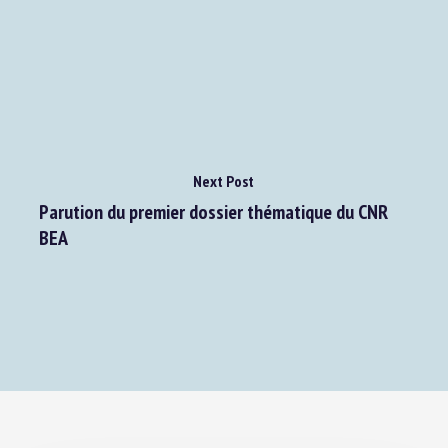
concerns
Next Post
Parution du premier dossier thématique du CNR
BEA