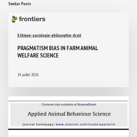
Similar Posts
Ethique-sociologie-philosophie-droit
PRAGMATISM BIAS IN FARM ANIMAL
WELFARE SCIENCE
24 juillet 2026