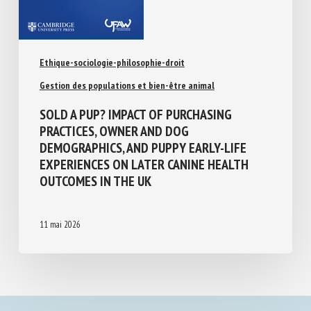
Ethique-sociologie-philosophie-droit
Gestion des populations et bien-être animal
SOLD A PUP? IMPACT OF PURCHASING
PRACTICES, OWNER AND DOG
DEMOGRAPHICS, AND PUPPY EARLY-LIFE
EXPERIENCES ON LATER CANINE HEALTH
OUTCOMES IN THE UK
11 mai 2026