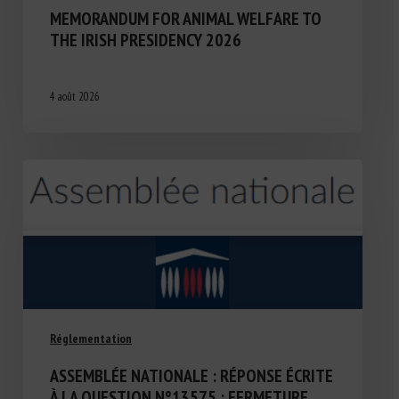
MEMORANDUM FOR ANIMAL WELFARE TO
THE IRISH PRESIDENCY 2026
4 août 2026
Réglementation
ASSEMBLÉE NATIONALE : RÉPONSE ÉCRITE
À LA QUESTION N°13575 : FERMETURE