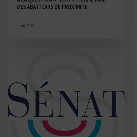
DES ABATTOIRS DE PROXIMITÉ
4 août 2026