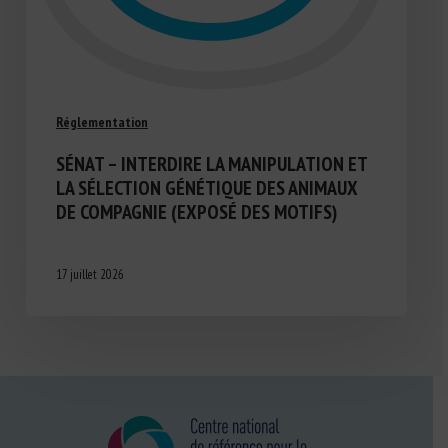
Réglementation
SÉNAT – INTERDIRE LA MANIPULATION ET
LA SÉLECTION GÉNÉTIQUE DES ANIMAUX
DE COMPAGNIE (EXPOSÉ DES MOTIFS)
17 juillet 2026