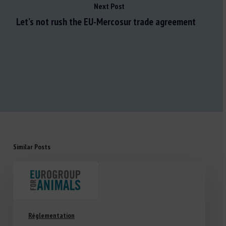
Next Post
Let’s not rush the EU-Mercosur trade agreement
Similar Posts
Réglementation