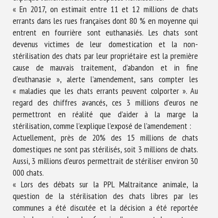
« En 2017, on estimait entre 11 et 12 millions de chats
errants dans les rues françaises dont 80 % en moyenne qui
entrent en fourrière sont euthanasiés. Les chats sont
devenus victimes de leur domestication et la non-
stérilisation des chats par leur propriétaire est la première
cause de mauvais traitement, d’abandon et in fine
d’euthanasie », alerte l’amendement, sans compter les
« maladies que les chats errants peuvent colporter ». Au
regard des chiffres avancés, ces 3 millions d’euros ne
permettront en réalité que d’aider à la marge la
stérilisation, comme l’explique l’exposé de l’amendement :
Actuellement, près de 20% des 15 millions de chats
domestiques ne sont pas stérilisés, soit 3 millions de chats.
Aussi, 3 millions d’euros permettrait de stériliser environ 30
000 chats.
« Lors des débats sur la PPL Maltraitance animale, la
question de la stérilisation des chats libres par les
communes a été discutée et la décision a été reportée