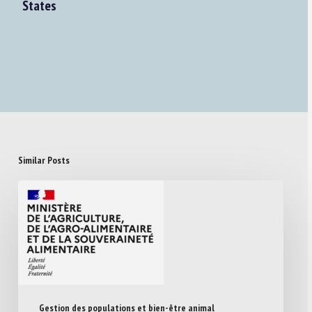
States
Similar Posts
Gestion des populations et bien-être animal