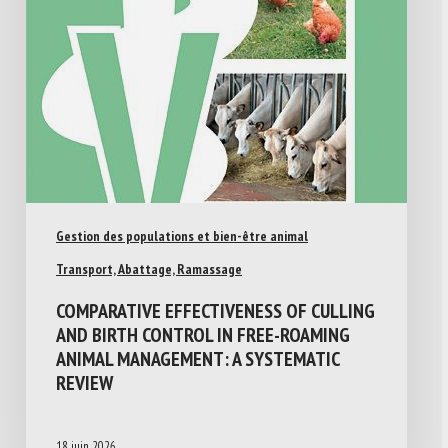
Gestion des populations et bien-être animal
Transport, Abattage, Ramassage
COMPARATIVE EFFECTIVENESS OF CULLING
AND BIRTH CONTROL IN FREE-ROAMING
ANIMAL MANAGEMENT: A SYSTEMATIC
REVIEW
18 juin 2026