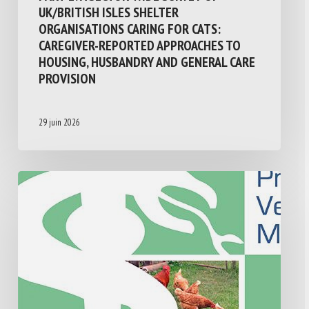
UK/BRITISH ISLES SHELTER
ORGANISATIONS CARING FOR CATS:
CAREGIVER-REPORTED APPROACHES TO
HOUSING, HUSBANDRY AND GENERAL CARE
PROVISION
29 juin 2026