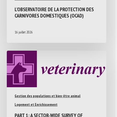
L’OBSERVATOIRE DE LA PROTECTION DES
CARNIVORES DOMESTIQUES (OCAD)
16 juillet 2026
Gestion des populations et bien-être animal
Logement et Enrichissement
PART 1: A SECTOR-WIDE SURVEY OF