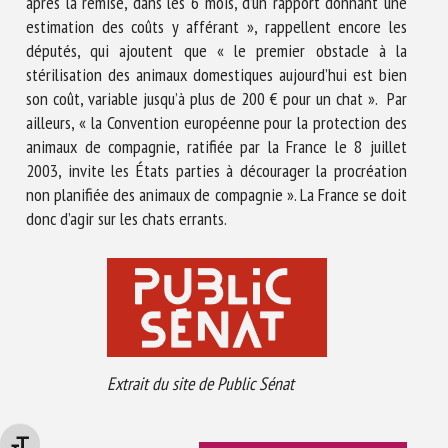
après la remise, dans les 6 mois, d’un rapport donnant une
estimation des coûts y afférant », rappellent encore les
députés, qui ajoutent que « le premier obstacle à la
stérilisation des animaux domestiques aujourd’hui est bien
son coût, variable jusqu’à plus de 200 € pour un chat ». Par
ailleurs, « la Convention européenne pour la protection des
animaux de compagnie, ratifiée par la France le 8 juillet
2003, invite les États parties à décourager la procréation
non planifiée des animaux de compagnie ». La France se doit
donc d’agir sur les chats errants.
Extrait du site de Public Sénat