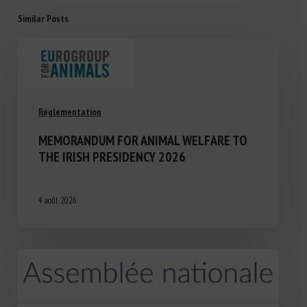
Similar Posts
Réglementation
MEMORANDUM FOR ANIMAL WELFARE TO
THE IRISH PRESIDENCY 2026
4 août 2026