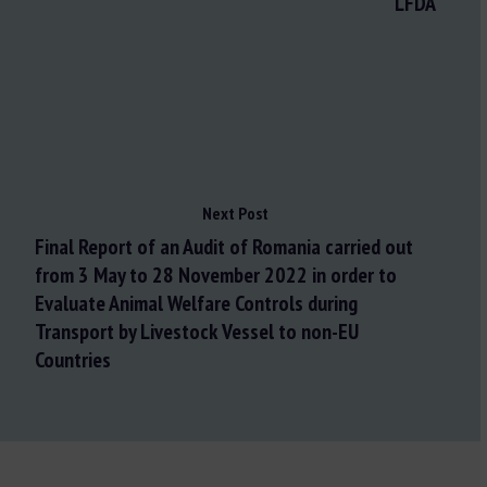
LFDA
Next Post
Final Report of an Audit of Romania carried out
from 3 May to 28 November 2022 in order to
Evaluate Animal Welfare Controls during
Transport by Livestock Vessel to non-EU
Countries