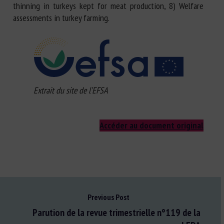
thinning in turkeys kept for meat production, 8) Welfare
assessments in turkey farming.
Extrait du site de l’EFSA
Accéder au document original
Previous Post
Parution de la revue trimestrielle n°119 de la