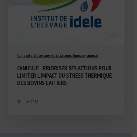
Conduite d'élevage et relations humain-animal
CANICULE : PRIORISER SES ACTIONS POUR
LIMITER L’IMPACT DU STRESS THERMIQUE
DES BOVINS LAITIERS
30 juillet 2026