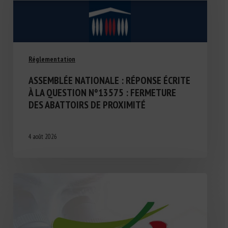
Réglementation
ASSEMBLÉE NATIONALE : RÉPONSE ÉCRITE
À LA QUESTION N°13575 : FERMETURE
DES ABATTOIRS DE PROXIMITÉ
4 août 2026