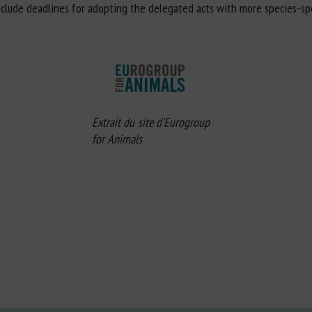
include deadlines for adopting the delegated acts with more species-spe
Extrait du site d’Eurogroup
for Animals