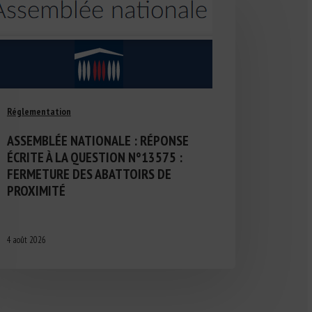
Réglementation
ASSEMBLÉE NATIONALE : RÉPONSE
ÉCRITE À LA QUESTION N°13575 :
FERMETURE DES ABATTOIRS DE
PROXIMITÉ
4 août 2026