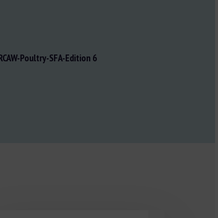
RCAW-Poultry-SFA-Edition 6