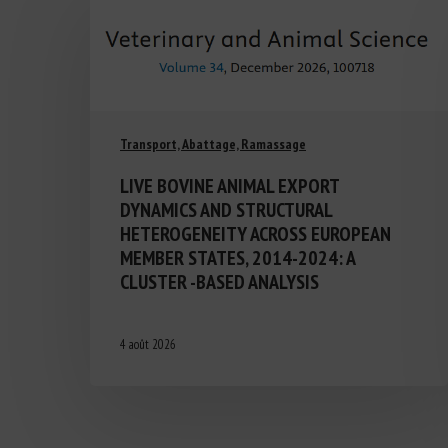
Transport, Abattage, Ramassage
LIVE BOVINE ANIMAL EXPORT
DYNAMICS AND STRUCTURAL
HETEROGENEITY ACROSS EUROPEAN
MEMBER STATES, 2014-2024: A
CLUSTER -BASED ANALYSIS
4 août 2026