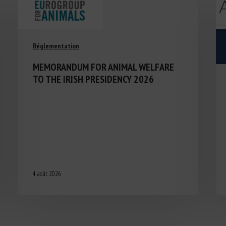
Réglementation
MEMORANDUM FOR ANIMAL WELFARE
TO THE IRISH PRESIDENCY 2026
4 août 2026