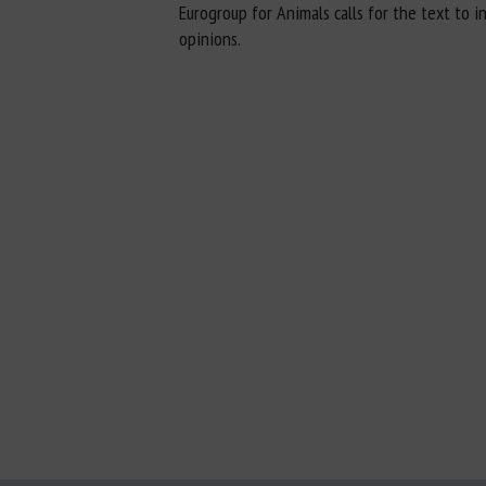
Eurogroup for Animals calls for the text to 
opinions.