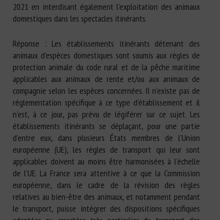
2021 en interdisant également l’exploitation des animaux
domestiques dans les spectacles itinérants.
Réponse : Les établissements itinérants détenant des
animaux d’espèces domestiques sont soumis aux règles de
protection animale du code rural et de la pêche maritime
applicables aux animaux de rente et/ou aux animaux de
compagnie selon les espèces concernées. Il n’existe pas de
réglementation spécifique à ce type d’établissement et il
n’est, à ce jour, pas prévu de légiférer sur ce sujet. Les
établissements itinérants se déplaçant, pour une partie
d’entre eux, dans plusieurs États membres de l’Union
européenne (UE), les règles de transport qui leur sont
applicables doivent au moins être harmonisées à l’échelle
de l’UE. La France sera attentive à ce que la Commission
européenne, dans le cadre de la révision des règles
relatives au bien-être des animaux, et notamment pendant
le transport, puisse intégrer des dispositions spécifiques