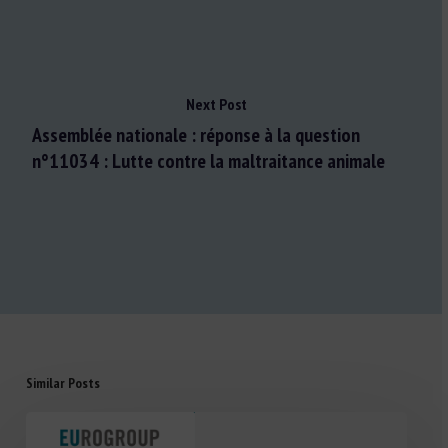
Next Post
Assemblée nationale : réponse à la question
n°11034 : Lutte contre la maltraitance animale
Similar Posts