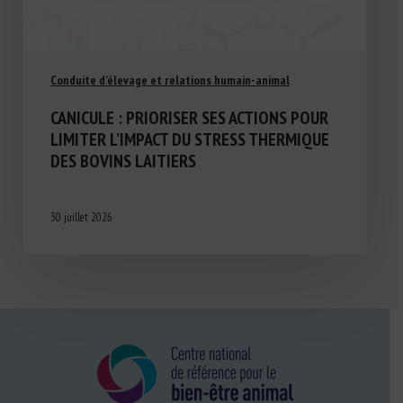
Conduite d'élevage et relations humain-animal
CANICULE : PRIORISER SES ACTIONS POUR
LIMITER L’IMPACT DU STRESS THERMIQUE
DES BOVINS LAITIERS
30 juillet 2026