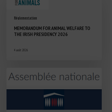
Réglementation
MEMORANDUM FOR ANIMAL WELFARE TO
THE IRISH PRESIDENCY 2026
4 août 2026