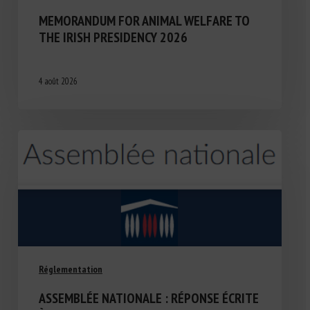
MEMORANDUM FOR ANIMAL WELFARE TO
THE IRISH PRESIDENCY 2026
4 août 2026
Réglementation
ASSEMBLÉE NATIONALE : RÉPONSE ÉCRITE