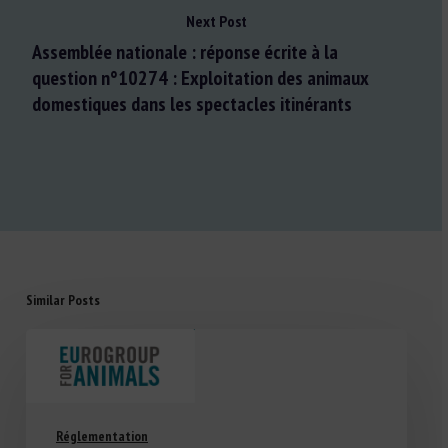
Next Post
Assemblée nationale : réponse écrite à la
question n°10274 : Exploitation des animaux
domestiques dans les spectacles itinérants
Similar Posts
Réglementation