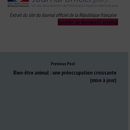
Extrait du site du Journal officiel de la République française
Accéder au document original
Previous Post
Bien-être animal : une préoccupation croissante
(mise à jour)