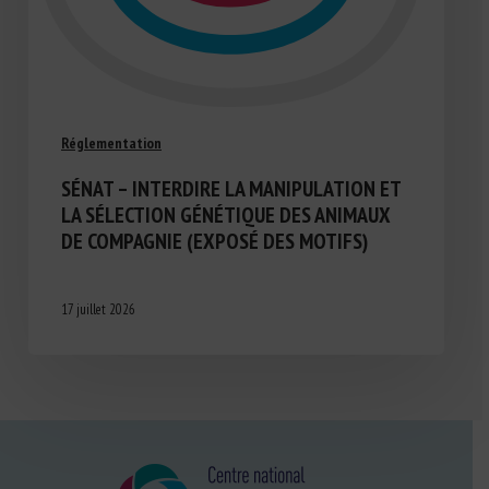
Réglementation
SÉNAT – INTERDIRE LA MANIPULATION ET
LA SÉLECTION GÉNÉTIQUE DES ANIMAUX
DE COMPAGNIE (EXPOSÉ DES MOTIFS)
17 juillet 2026