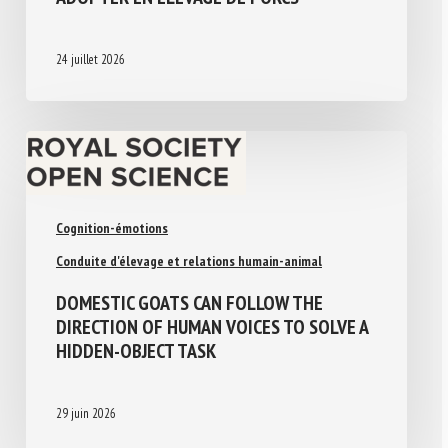
24 juillet 2026
Cognition-émotions
Conduite d'élevage et relations humain-animal
DOMESTIC GOATS CAN FOLLOW THE
DIRECTION OF HUMAN VOICES TO SOLVE A
HIDDEN-OBJECT TASK
29 juin 2026