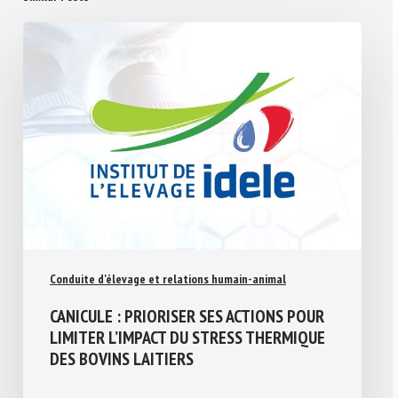
Conduite d'élevage et relations humain-animal
CANICULE : PRIORISER SES ACTIONS POUR
LIMITER L’IMPACT DU STRESS THERMIQUE
DES BOVINS LAITIERS