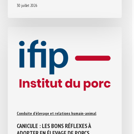
30 juillet 2026
Conduite d'élevage et relations humain-animal
CANICULE : LES BONS RÉFLEXES À
ADOPTER EN ÉLEVAGE DE PORCS