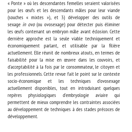
« Ponte » où les descendantes femelles seraient valorisées
pour les œufs et les descendants mâles pour leur viande
(souches « mixtes »), et 3) développer des outils de
sexage
in ovo
(ou ovosexage) pour détecter puis éliminer
les œufs contenant un embryon mâle avant éclosion. Cette
dernière approche est la seule viable techniquement et
économiquement parlant, et utilisable par la filière
actuellement. Elle réunit de nombreux atouts, en termes de
faisabilité pour la mise en œuvre dans les couvoirs, et
d’acceptabilité à la fois par le consommateur, le citoyen et
les professionnels. Cette revue fait le point sur le contexte
socio-économique et les techniques d’ovosexage
actuellement disponibles, tout en introduisant quelques
repères physiologiques d’embryologie aviaire qui
permettent de mieux comprendre les contraintes associées
au développement de techniques à des stades précoces de
développement.