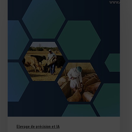
Elevage de précision et IA