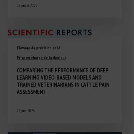
16 juillet 2026
Elevage de précision et IA
Prise en charge de la douleur
COMPARING THE PERFORMANCE OF DEEP
LEARNING VIDEO-BASED MODELS AND
TRAINED VETERINARIANS IN CATTLE PAIN
ASSESSMENT
29 juin 2026