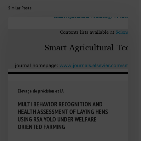
Similar Posts
Elevage de précision et IA
MULTI BEHAVIOR RECOGNITION AND
HEALTH ASSESSMENT OF LAYING HENS
USING RSA YOLO UNDER WELFARE
ORIENTED FARMING