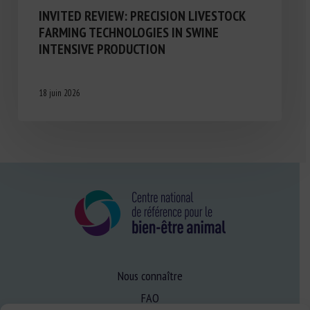
INVITED REVIEW: PRECISION LIVESTOCK
FARMING TECHNOLOGIES IN SWINE
INTENSIVE PRODUCTION
18 juin 2026
Nous connaître
FAQ