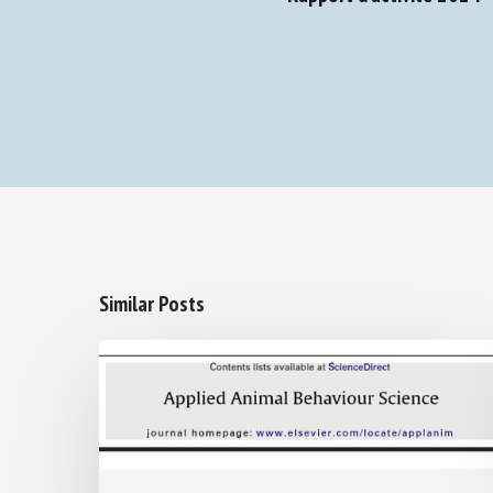
Similar Posts