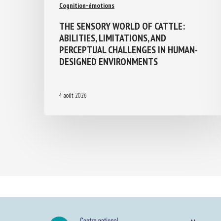
Cognition-émotions
THE SENSORY WORLD OF CATTLE:
ABILITIES, LIMITATIONS, AND
PERCEPTUAL CHALLENGES IN HUMAN-
DESIGNED ENVIRONMENTS
4 août 2026