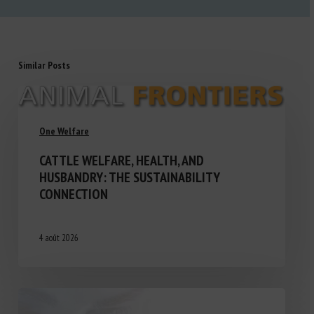
Similar Posts
One Welfare
CATTLE WELFARE, HEALTH, AND
HUSBANDRY: THE SUSTAINABILITY
CONNECTION
4 août 2026