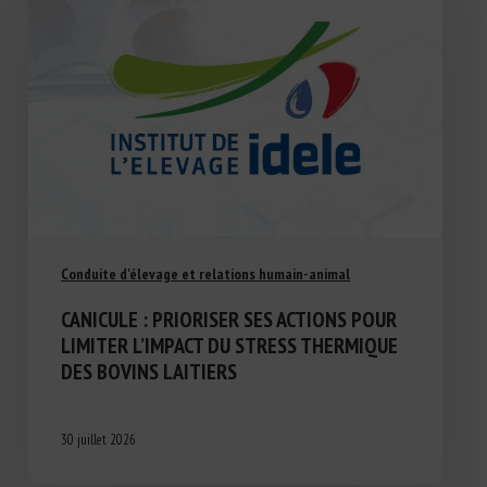
Conduite d'élevage et relations humain-animal
CANICULE : PRIORISER SES ACTIONS POUR
LIMITER L’IMPACT DU STRESS THERMIQUE
DES BOVINS LAITIERS
30 juillet 2026