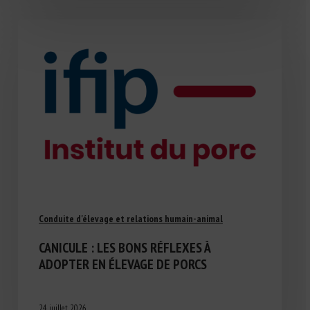
Conduite d'élevage et relations humain-animal
CANICULE : LES BONS RÉFLEXES À
ADOPTER EN ÉLEVAGE DE PORCS
24 juillet 2026