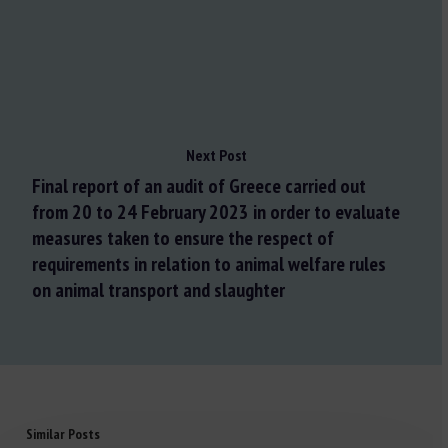
Next Post
Final report of an audit of Greece carried out
from 20 to 24 February 2023 in order to evaluate
measures taken to ensure the respect of
requirements in relation to animal welfare rules
on animal transport and slaughter
Similar Posts