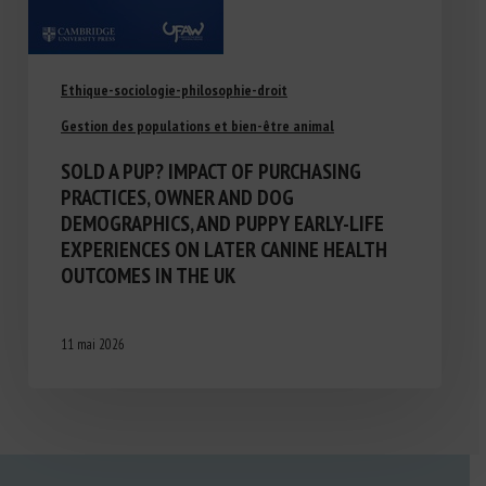
Ethique-sociologie-philosophie-droit
Gestion des populations et bien-être animal
SOLD A PUP? IMPACT OF PURCHASING
PRACTICES, OWNER AND DOG
DEMOGRAPHICS, AND PUPPY EARLY-LIFE
EXPERIENCES ON LATER CANINE HEALTH
OUTCOMES IN THE UK
11 mai 2026