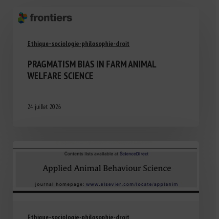
Ethique-sociologie-philosophie-droit
PRAGMATISM BIAS IN FARM ANIMAL
WELFARE SCIENCE
24 juillet 2026
Ethique-sociologie-philosophie-droit