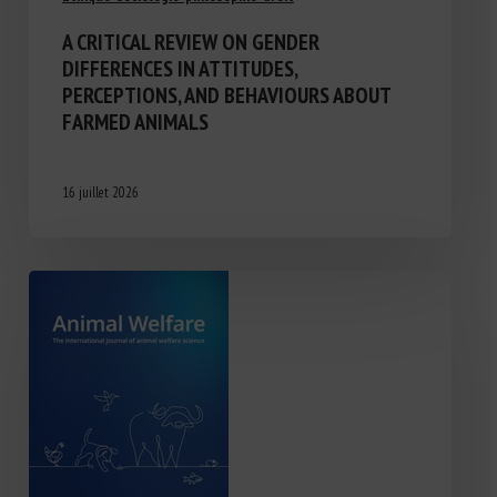
A CRITICAL REVIEW ON GENDER
DIFFERENCES IN ATTITUDES,
PERCEPTIONS, AND BEHAVIOURS ABOUT
FARMED ANIMALS
16 juillet 2026