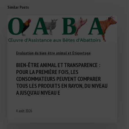
Similar Posts
Evaluation du bien-être animal et Etiquetage
BIEN-ÊTRE ANIMAL ET TRANSPARENCE :
POUR LA PREMIÈRE FOIS, LES
CONSOMMATEURS PEUVENT COMPARER
TOUS LES PRODUITS EN RAYON, DU NIVEAU
A JUSQU’AU NIVEAU E
4 août 2026