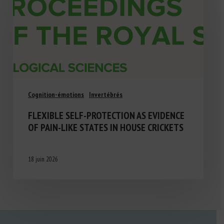
Cognition-émotions
Invertébrés
FLEXIBLE SELF-PROTECTION AS EVIDENCE
OF PAIN-LIKE STATES IN HOUSE CRICKETS
18 juin 2026