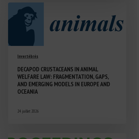
Invertébrés
DECAPOD CRUSTACEANS IN ANIMAL
WELFARE LAW: FRAGMENTATION, GAPS,
AND EMERGING MODELS IN EUROPE AND
OCEANIA
24 juillet 2026