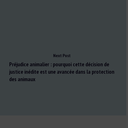
Next Post
Préjudice animalier : pourquoi cette décision de
justice inédite est une avancée dans la protection
des animaux