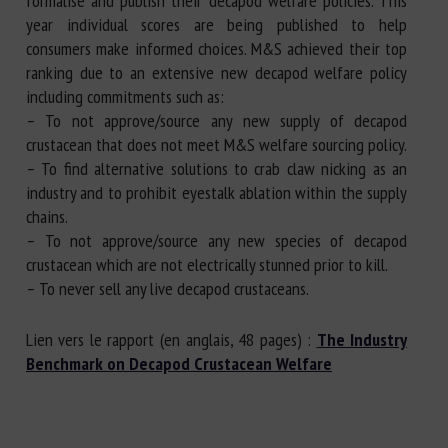
formalise and publish their decapod welfare policies. This
year individual scores are being published to help
consumers make informed choices. M&S achieved their top
ranking due to an extensive new decapod welfare policy
including commitments such as:
– To not approve/source any new supply of decapod
crustacean that does not meet M&S welfare sourcing policy.
– To find alternative solutions to crab claw nicking as an
industry and to prohibit eyestalk ablation within the supply
chains.
– To not approve/source any new species of decapod
crustacean which are not electrically stunned prior to kill.
– To never sell any live decapod crustaceans. ​
Lien vers le rapport (en anglais, 48 pages) :
The Industry
Benchmark on Decapod Crustacean Welfare