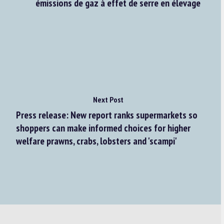
émissions de gaz à effet de serre en élevage
Next Post
Press release: New report ranks supermarkets so
shoppers can make informed choices for higher
welfare prawns, crabs, lobsters and 'scampi'