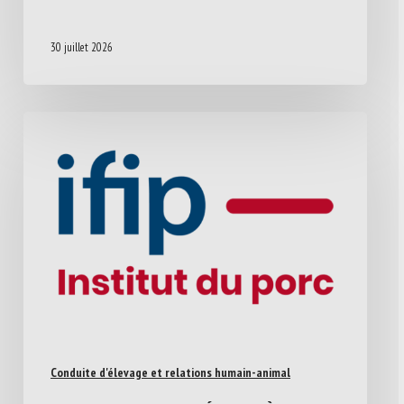
30 juillet 2026
Conduite d'élevage et relations humain-animal