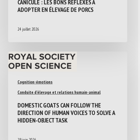
CANICULE : LES BONS RÉFLEXES À
ADOPTER EN ÉLEVAGE DE PORCS
24 juillet 2026
Cognition-émotions
Conduite d'élevage et relations humain-animal
DOMESTIC GOATS CAN FOLLOW THE
DIRECTION OF HUMAN VOICES TO SOLVE A
HIDDEN-OBJECT TASK
29 juin 2026