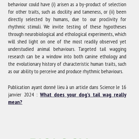
behaviour could have (i) arisen as a by-product of selection
for other traits, such as docility and tameness, or (ii) been
directly selected by humans, due to our proclivity for
rhythmic stimuli. We invite testing of these hypotheses
through neurobiological and ethological experiments, which
will shed light on one of the most readily observed yet
understudied animal behaviours. Targeted tail wagging
research can be a window into both canine ethology and
the evolutionary history of characteristic human traits, such
as our ability to perceive and produce rhythmic behaviours.
Publication ayant donné lieu à un article dans Science le 16
janvier 2024 :
What does your dog’s tail wag really
mean?