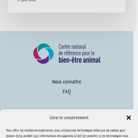
Nous connaître
FAQ
Expertise
Gérer le consentement
S’informer sur le BEA
Pour offrir les meilleures expériences, nous utilisons des technologies telles que les cookies pour
Se former au BEA
stocker et/ou accéder aux informations des appareils. Le fait de consentir à ces technologies nous