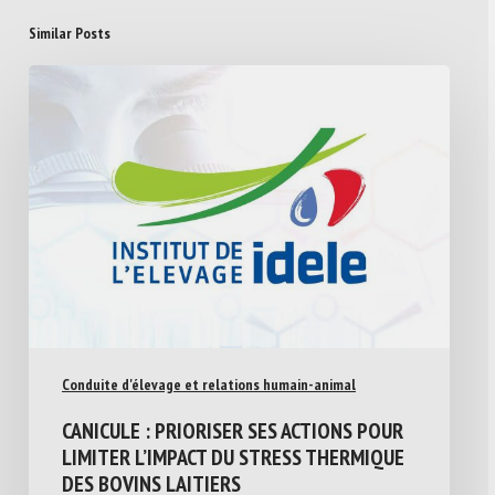
Similar Posts
Conduite d'élevage et relations humain-animal
CANICULE : PRIORISER SES ACTIONS POUR
LIMITER L’IMPACT DU STRESS THERMIQUE
DES BOVINS LAITIERS