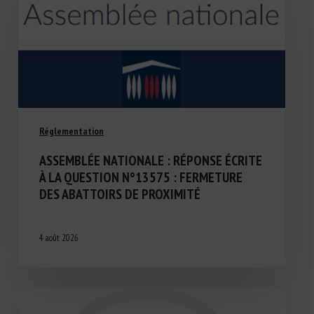
Réglementation
ASSEMBLÉE NATIONALE : RÉPONSE ÉCRITE
À LA QUESTION N°13575 : FERMETURE
DES ABATTOIRS DE PROXIMITÉ
4 août 2026