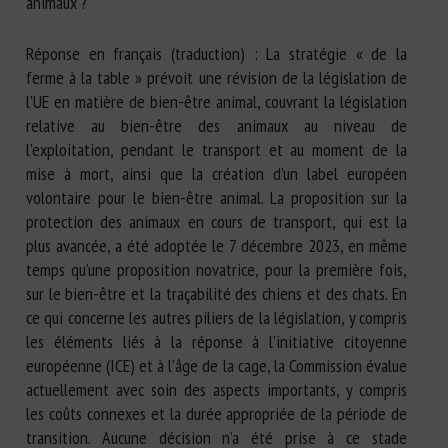
animaux ?
Réponse en français (traduction) : La stratégie « de la
ferme à la table » prévoit une révision de la législation de
l’UE en matière de bien-être animal, couvrant la législation
relative au bien-être des animaux au niveau de
l’exploitation, pendant le transport et au moment de la
mise à mort, ainsi que la création d’un label européen
volontaire pour le bien-être animal. La proposition sur la
protection des animaux en cours de transport, qui est la
plus avancée, a été adoptée le 7 décembre 2023, en même
temps qu’une proposition novatrice, pour la première fois,
sur le bien-être et la traçabilité des chiens et des chats. En
ce qui concerne les autres piliers de la législation, y compris
les éléments liés à la réponse à l’initiative citoyenne
européenne (ICE) et à l’âge de la cage, la Commission évalue
actuellement avec soin des aspects importants, y compris
les coûts connexes et la durée appropriée de la période de
transition. Aucune décision n’a été prise à ce stade