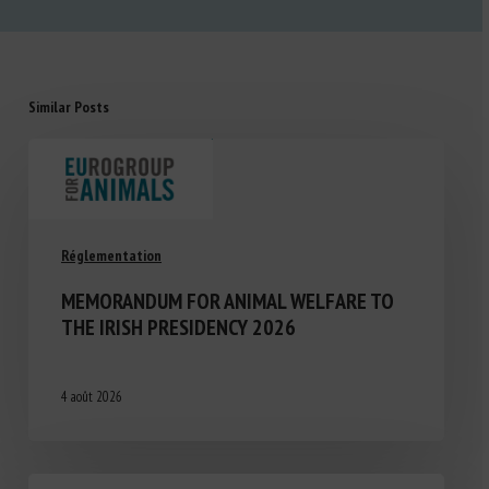
Similar Posts
Réglementation
MEMORANDUM FOR ANIMAL WELFARE TO
THE IRISH PRESIDENCY 2026
4 août 2026