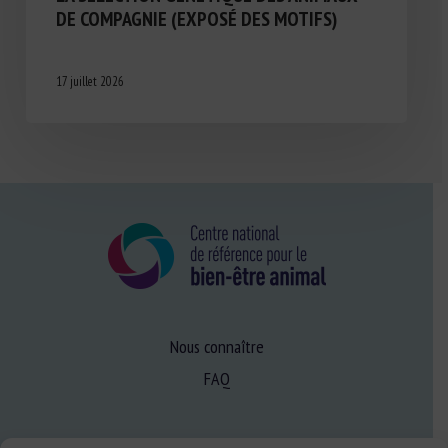
DE COMPAGNIE (EXPOSÉ DES MOTIFS)
17 juillet 2026
Nous connaître
FAQ
Expertise