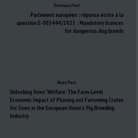
Previous Post
Parlement européen : réponse écrite à la
question E-003444/2023 : Mandatory licences
for dangerous dog breeds
Next Post
Unlocking Sows’ Welfare: The Farm-Level
Economic Impact of Phasing out Farrowing Crates
for Sows in the European Union’s Pig Breeding
Industry