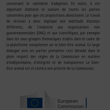
concernant le calendrier d’adoption. En outre, il est
important d’obtenir le soutien de toutes les parties
concernées pour que ces propositions aboutissent. Le travail
de révision a donc impliqué une multitude d’acteurs
différents, de l’industrie aux organisations non
gouvernementales (ONG) et aux scientifiques, par exemple
dans les sous-groupes thématiques établis dans le cadre de
la plateforme européenne sur le bien-être animal. Ce large
dialogue avec les parties prenantes s’est déroulé dans le
plein respect des règles de la Commission en matière
d’indépendance, d’intégrité et de transparence. Le bien-
être animal est et restera une priorité de la Commission.