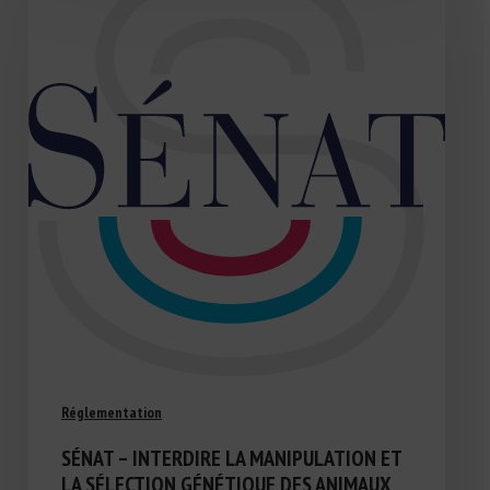
Réglementation
SÉNAT – INTERDIRE LA MANIPULATION ET
LA SÉLECTION GÉNÉTIQUE DES ANIMAUX