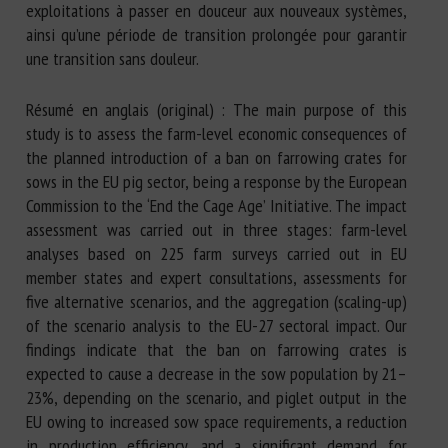
exploitations à passer en douceur aux nouveaux systèmes,
ainsi qu’une période de transition prolongée pour garantir
une transition sans douleur.
Résumé en anglais (original) : The main purpose of this
study is to assess the farm-level economic consequences of
the planned introduction of a ban on farrowing crates for
sows in the EU pig sector, being a response by the European
Commission to the ‘End the Cage Age’ Initiative. The impact
assessment was carried out in three stages: farm-level
analyses based on 225 farm surveys carried out in EU
member states and expert consultations, assessments for
five alternative scenarios, and the aggregation (scaling-up)
of the scenario analysis to the EU-27 sectoral impact. Our
findings indicate that the ban on farrowing crates is
expected to cause a decrease in the sow population by 21–
23%, depending on the scenario, and piglet output in the
EU owing to increased sow space requirements, a reduction
in production efficiency, and a significant demand for