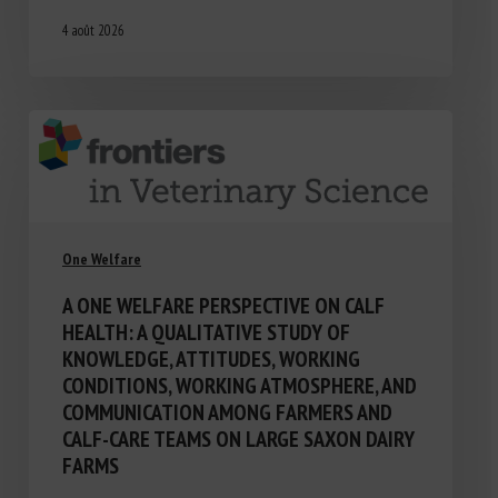
4 août 2026
One Welfare
A ONE WELFARE PERSPECTIVE ON CALF
HEALTH: A QUALITATIVE STUDY OF
KNOWLEDGE, ATTITUDES, WORKING
CONDITIONS, WORKING ATMOSPHERE, AND
COMMUNICATION AMONG FARMERS AND
CALF-CARE TEAMS ON LARGE SAXON DAIRY
FARMS