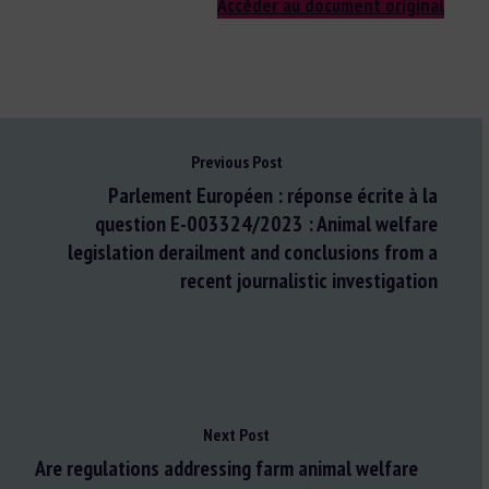
Accéder au document original
Previous Post
Parlement Européen : réponse écrite à la
question E-003324/2023 : Animal welfare
legislation derailment and conclusions from a
recent journalistic investigation
Next Post
Are regulations addressing farm animal welfare