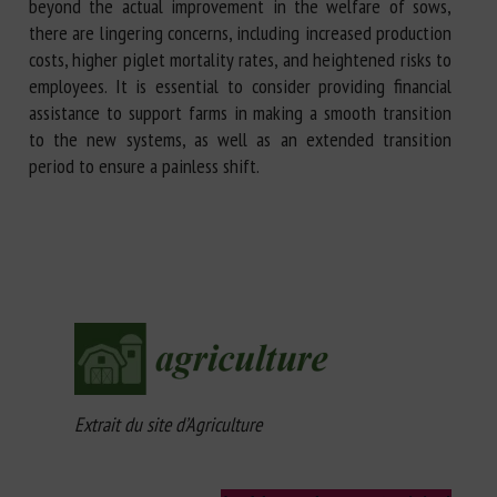
beyond the actual improvement in the welfare of sows,
there are lingering concerns, including increased production
costs, higher piglet mortality rates, and heightened risks to
employees. It is essential to consider providing financial
assistance to support farms in making a smooth transition
to the new systems, as well as an extended transition
period to ensure a painless shift.
Extrait du site d’Agriculture