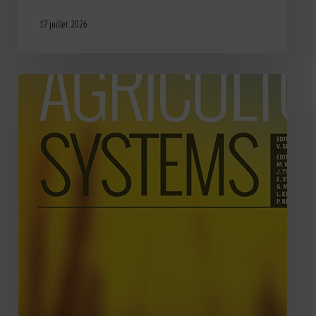
17 juillet 2026