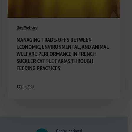
One Welfare
MANAGING TRADE-OFFS BETWEEN
ECONOMIC, ENVIRONMENTAL, AND ANIMAL
WELFARE PERFORMANCE IN FRENCH
SUCKLER CATTLE FARMS THROUGH
FEEDING PRACTICES
18 juin 2026