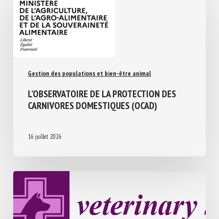
Gestion des populations et bien-être animal
L’OBSERVATOIRE DE LA PROTECTION DES
CARNIVORES DOMESTIQUES (OCAD)
16 juillet 2026