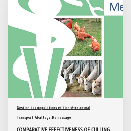
Gestion des populations et bien-être animal
Transport, Abattage, Ramassage