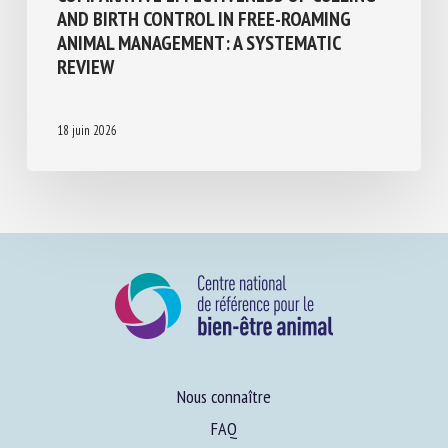
COMPARATIVE EFFECTIVENESS OF CULLING
AND BIRTH CONTROL IN FREE-ROAMING
ANIMAL MANAGEMENT: A SYSTEMATIC
REVIEW
18 juin 2026
Nous connaître