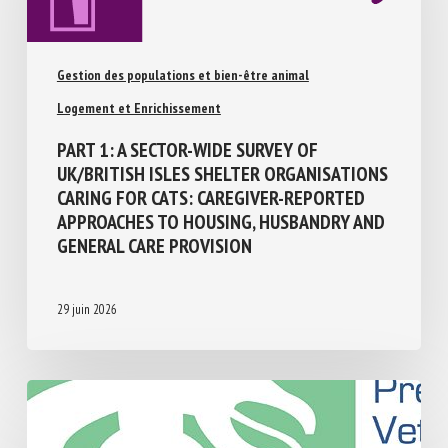
Gestion des populations et bien-être animal
Logement et Enrichissement
PART 1: A SECTOR-WIDE SURVEY OF
UK/BRITISH ISLES SHELTER
ORGANISATIONS CARING FOR CATS:
CAREGIVER-REPORTED APPROACHES TO
HOUSING, HUSBANDRY AND GENERAL CARE
PROVISION
29 juin 2026