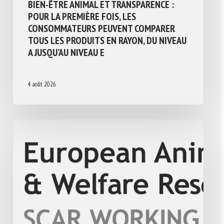
BIEN-ÊTRE ANIMAL ET TRANSPARENCE :
POUR LA PREMIÈRE FOIS, LES
CONSOMMATEURS PEUVENT COMPARER
TOUS LES PRODUITS EN RAYON, DU NIVEAU
A JUSQU’AU NIVEAU E
4 août 2026