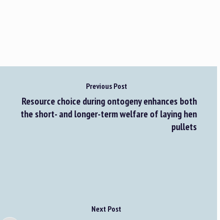
Previous Post
Resource choice during ontogeny enhances both
the short- and longer-term welfare of laying hen
pullets
Next Post