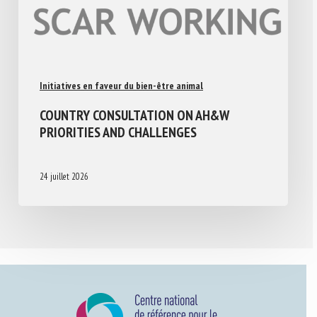
Initiatives en faveur du bien-être animal
COUNTRY CONSULTATION ON AH&W
PRIORITIES AND CHALLENGES
24 juillet 2026