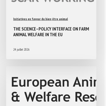
Initiatives en faveur du bien-être animal
THE SCIENCE–POLICY INTERFACE ON FARM
ANIMAL WELFARE IN THE EU
24 juillet 2026