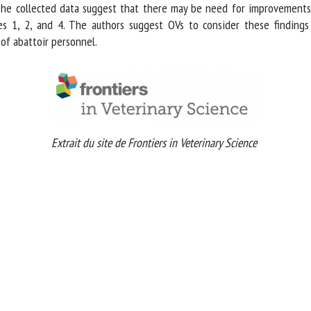
 The collected data suggest that there may be need for improvements
ies 1, 2, and 4. The authors suggest OVs to consider these findings
of abattoir personnel.
Extrait du site de Frontiers in Veterinary Science