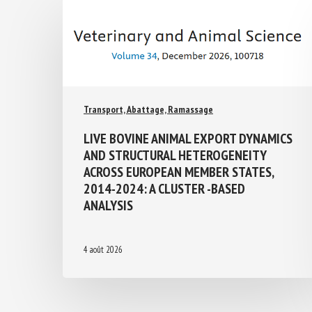
Transport, Abattage, Ramassage
LIVE BOVINE ANIMAL EXPORT
DYNAMICS AND STRUCTURAL
HETEROGENEITY ACROSS EUROPEAN
MEMBER STATES, 2014-2024: A
CLUSTER -BASED ANALYSIS
4 août 2026