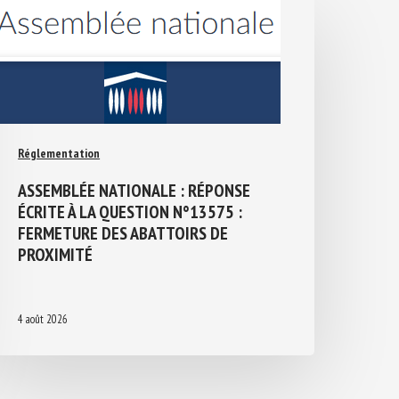
Réglementation
ASSEMBLÉE NATIONALE : RÉPONSE
ÉCRITE À LA QUESTION N°13575 :
FERMETURE DES ABATTOIRS DE
PROXIMITÉ
4 août 2026