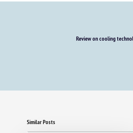
Review on cooling technolo
Similar Posts