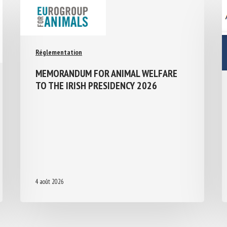
Réglementation
MEMORANDUM FOR ANIMAL WELFARE
TO THE IRISH PRESIDENCY 2026
4 août 2026