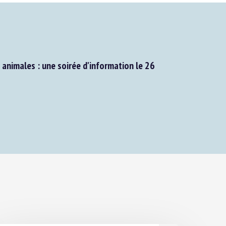
animales : une soirée d'information le 26