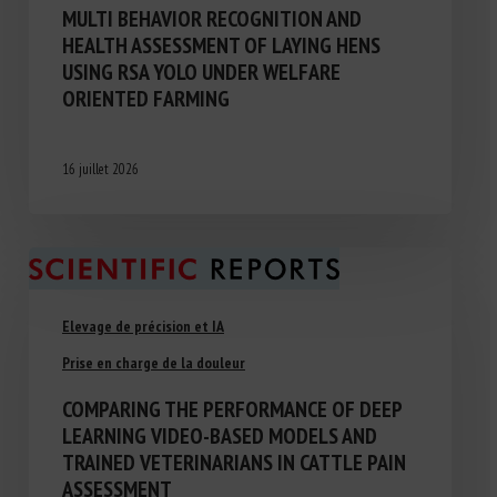
MULTI BEHAVIOR RECOGNITION AND
HEALTH ASSESSMENT OF LAYING HENS
USING RSA YOLO UNDER WELFARE
ORIENTED FARMING
16 juillet 2026
Elevage de précision et IA
Prise en charge de la douleur
COMPARING THE PERFORMANCE OF DEEP
LEARNING VIDEO-BASED MODELS AND
TRAINED VETERINARIANS IN CATTLE PAIN
ASSESSMENT