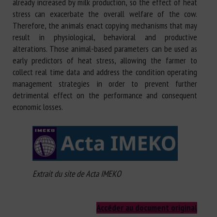
already increased by milk production, so the effect of heat
stress can exacerbate the overall welfare of the cow.
Therefore, the animals enact copying mechanisms that may
result in physiological, behavioral and productive
alterations. Those animal-based parameters can be used as
early predictors of heat stress, allowing the farmer to
collect real time data and address the condition operating
management strategies in order to prevent further
detrimental effect on the performance and consequent
economic losses.
Extrait du site de Acta IMEKO
Accéder au document original