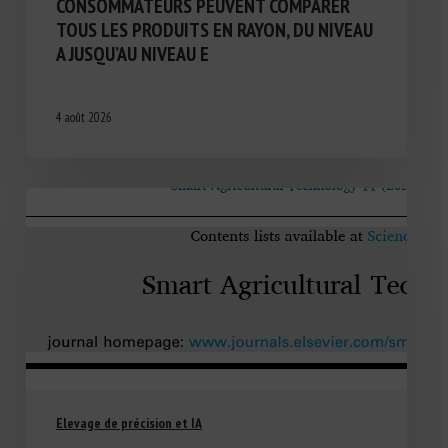
CONSOMMATEURS PEUVENT COMPARER
TOUS LES PRODUITS EN RAYON, DU NIVEAU
A JUSQU’AU NIVEAU E
4 août 2026
Elevage de précision et IA