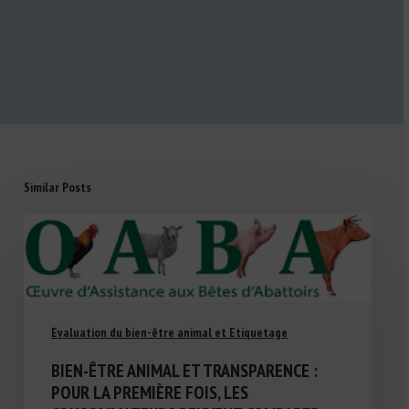
Similar Posts
Evaluation du bien-être animal et Etiquetage
BIEN-ÊTRE ANIMAL ET TRANSPARENCE :
POUR LA PREMIÈRE FOIS, LES