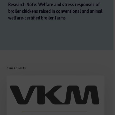
Research Note: Welfare and stress responses of
broiler chickens raised in conventional and animal
welfare-certified broiler farms
Similar Posts