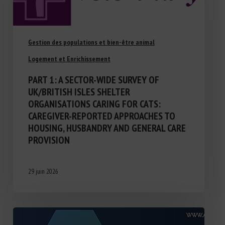
Gestion des populations et bien-être animal
Logement et Enrichissement
PART 1: A SECTOR-WIDE SURVEY OF
UK/BRITISH ISLES SHELTER
ORGANISATIONS CARING FOR CATS:
CAREGIVER-REPORTED APPROACHES TO
HOUSING, HUSBANDRY AND GENERAL CARE
PROVISION
29 juin 2026