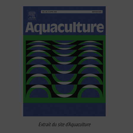
Extrait du site d’Aquaculture