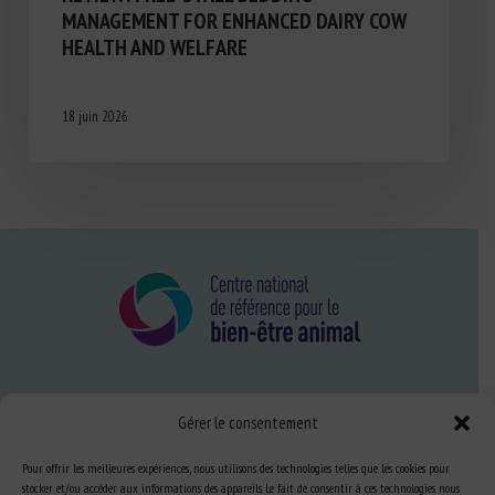
MANAGEMENT FOR ENHANCED DAIRY COW
HEALTH AND WELFARE
18 juin 2026
Nous connaître
Gérer le consentement
FAQ
Pour offrir les meilleures expériences, nous utilisons des technologies telles que les cookies pour
stocker et/ou accéder aux informations des appareils. Le fait de consentir à ces technologies nous