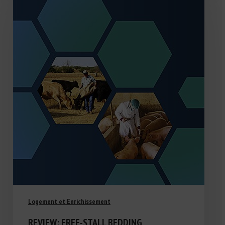
Logement et Enrichissement
REVIEW: FREE-STALL BEDDING