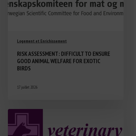
Logement et Enrichissement
RISK ASSESSMENT: DIFFICULT TO ENSURE
GOOD ANIMAL WELFARE FOR EXOTIC
BIRDS
17 juillet 2026