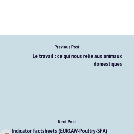
Previous Post
Le travail : ce qui nous relie aux animaux
domestiques
Next Post
Indicator factsheets (EURCAW-Poultry-SFA)