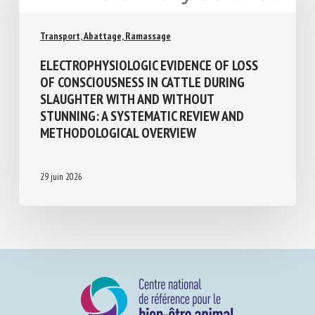
Transport, Abattage, Ramassage
ELECTROPHYSIOLOGIC EVIDENCE OF LOSS
OF CONSCIOUSNESS IN CATTLE DURING
SLAUGHTER WITH AND WITHOUT
STUNNING: A SYSTEMATIC REVIEW AND
METHODOLOGICAL OVERVIEW
29 juin 2026