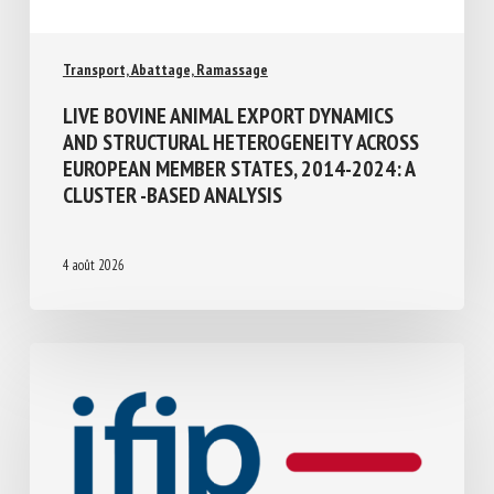
Transport, Abattage, Ramassage
LIVE BOVINE ANIMAL EXPORT DYNAMICS
AND STRUCTURAL HETEROGENEITY
ACROSS EUROPEAN MEMBER STATES,
2014-2024: A CLUSTER -BASED ANALYSIS
4 août 2026