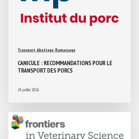
Transport, Abattage, Ramassage
CANICULE : RECOMMANDATIONS POUR LE
TRANSPORT DES PORCS
24 juillet 2026