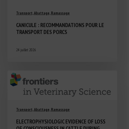
Transport, Abattage, Ramassage
CANICULE : RECOMMANDATIONS POUR LE
TRANSPORT DES PORCS
24 juillet 2026
Transport, Abattage, Ramassage
ELECTROPHYSIOLOGIC EVIDENCE OF LOSS
OF CONSCIOUSNESS IN CATTLE DURING