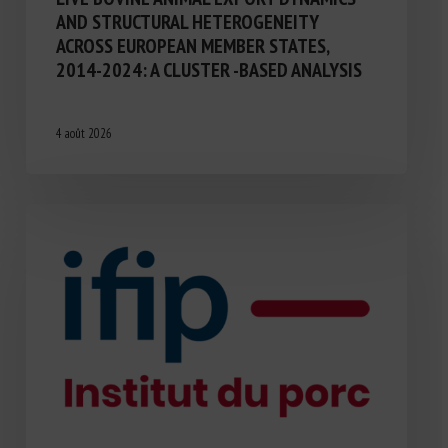
AND STRUCTURAL HETEROGENEITY
ACROSS EUROPEAN MEMBER STATES,
2014-2024: A CLUSTER -BASED ANALYSIS
4 août 2026