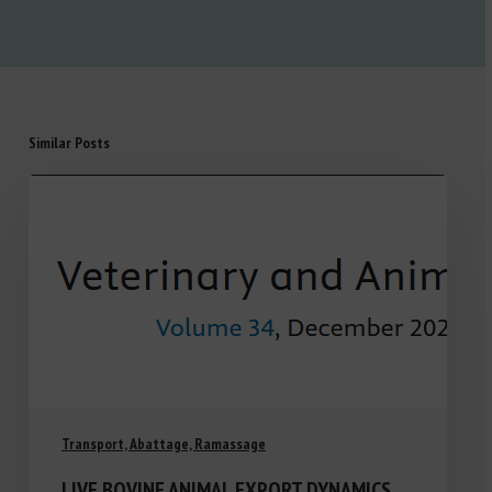
Similar Posts
Transport, Abattage, Ramassage
LIVE BOVINE ANIMAL EXPORT DYNAMICS