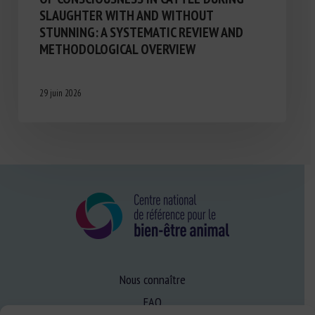
SLAUGHTER WITH AND WITHOUT
STUNNING: A SYSTEMATIC REVIEW AND
METHODOLOGICAL OVERVIEW
29 juin 2026
Nous connaître
FAQ