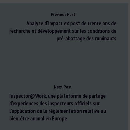
Previous Post
Analyse d'impact ex post de trente ans de
recherche et développement sur les conditions de
pré-abattage des ruminants
Next Post
Inspector@Work, une plateforme de partage
d'expériences des inspecteurs officiels sur
l'application de la réglementation relative au
bien-être animal en Europe