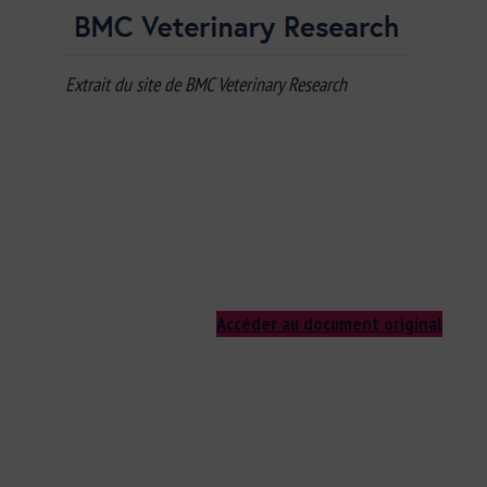
Extrait du site de BMC Veterinary Research
Accéder au document original