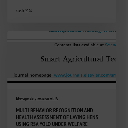
4 août 2026
Elevage de précision et IA
MULTI BEHAVIOR RECOGNITION AND
HEALTH ASSESSMENT OF LAYING HENS
USING RSA YOLO UNDER WELFARE