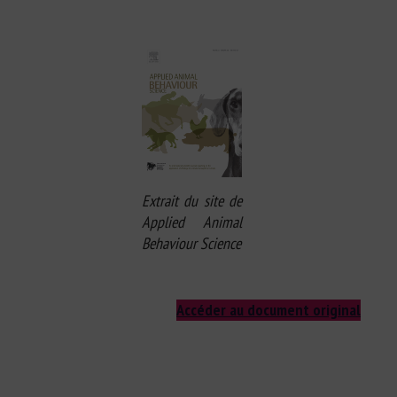
Extrait du site de
Applied Animal
Behaviour Science
Accéder au document original