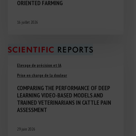
ORIENTED FARMING
16 juillet 2026
Elevage de précision et IA
Prise en charge de la douleur
COMPARING THE PERFORMANCE OF DEEP
LEARNING VIDEO-BASED MODELS AND
TRAINED VETERINARIANS IN CATTLE PAIN
ASSESSMENT
29 juin 2026