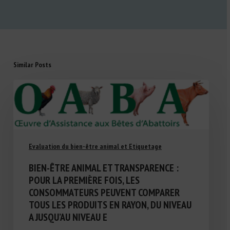
Similar Posts
Evaluation du bien-être animal et Etiquetage
BIEN-ÊTRE ANIMAL ET TRANSPARENCE :
POUR LA PREMIÈRE FOIS, LES
CONSOMMATEURS PEUVENT COMPARER
TOUS LES PRODUITS EN RAYON, DU NIVEAU
A JUSQU’AU NIVEAU E