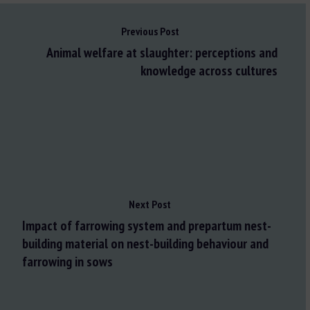
Previous Post
Animal welfare at slaughter: perceptions and
knowledge across cultures
Next Post
Impact of farrowing system and prepartum nest-
building material on nest-building behaviour and
farrowing in sows