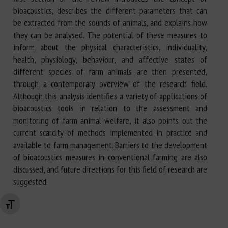
bioacoustics, describes the different parameters that can
be extracted from the sounds of animals, and explains how
they can be analysed. The potential of these measures to
inform about the physical characteristics, individuality,
health, physiology, behaviour, and affective states of
different species of farm animals are then presented,
through a contemporary overview of the research field.
Although this analysis identifies a variety of applications of
bioacoustics tools in relation to the assessment and
monitoring of farm animal welfare, it also points out the
current scarcity of methods implemented in practice and
available to farm management. Barriers to the development
of bioacoustics measures in conventional farming are also
discussed, and future directions for this field of research are
suggested.
Changer la taille de la police