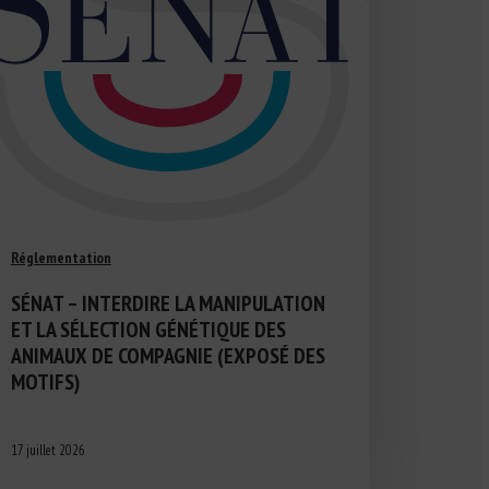
Réglementation
SÉNAT – INTERDIRE LA MANIPULATION
ET LA SÉLECTION GÉNÉTIQUE DES
ANIMAUX DE COMPAGNIE (EXPOSÉ DES
MOTIFS)
17 juillet 2026