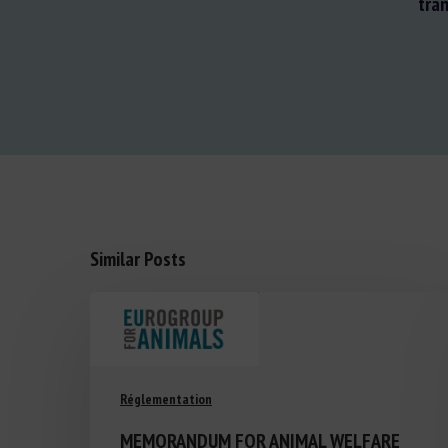
tra
Similar Posts
Réglementation
MEMORANDUM FOR ANIMAL WELFARE