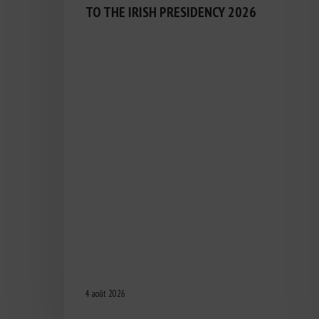
TO THE IRISH PRESIDENCY 2026
4 août 2026