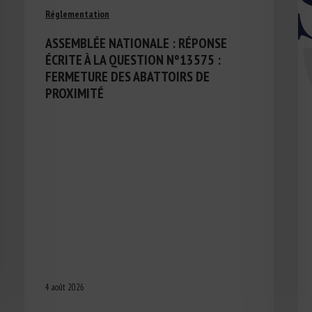
Réglementation
ASSEMBLÉE NATIONALE : RÉPONSE
ÉCRITE À LA QUESTION N°13575 :
FERMETURE DES ABATTOIRS DE
PROXIMITÉ
4 août 2026