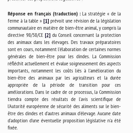
Réponse en français (traduction) :
La stratégie « de la
ferme à la table »
[1]
prévoit une révision de la législation
communautaire en matière de bien-être animal, y compris la
directive 98/58/CE
[2]
du Conseil concernant la protection
des animaux dans les élevages. Des travaux préparatoires
sont en cours, notamment l’élaboration de certaines normes
générales de bien-être pour les dindes. La Commission
réfléchit actuellement et évalue soigneusement des aspects
importants, notamment les coûts liés à l’amélioration du
bien-être des animaux par les agriculteurs et la durée
appropriée de la période de transition pour ces
améliorations. Dans le cadre de ce processus, la Commission
tiendra compte des résultats de l’avis scientifique de
l’Autorité européenne de sécurité des aliments sur le bien-
être des dindes et d’autres animaux d’élevage. Aucune date
d’adoption d’une éventuelle proposition législative n’a été
fixée.