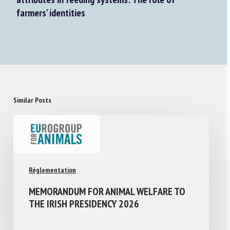
farmers' identities
Similar Posts
Réglementation
MEMORANDUM FOR ANIMAL WELFARE TO
THE IRISH PRESIDENCY 2026