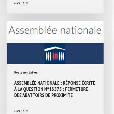
4 août 2026
Réglementation
ASSEMBLÉE NATIONALE : RÉPONSE ÉCRITE
À LA QUESTION N°13575 : FERMETURE
DES ABATTOIRS DE PROXIMITÉ
4 août 2026