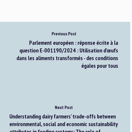
Previous Post
Parlement européen : réponse écrite à la
question E-001190/2024 : Utilisation d'œufs
dans les aliments transformés - des conditions
égales pour tous
Next Post
Understanding dairy farmers' trade‐offs between
environmental, social and economic sustainability
attributes in feeding systems: The role of