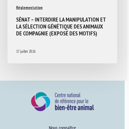
Réglementation
SÉNAT – INTERDIRE LA MANIPULATION ET
LA SÉLECTION GÉNÉTIQUE DES ANIMAUX
DE COMPAGNIE (EXPOSÉ DES MOTIFS)
17 juillet 2026
Nous connaître