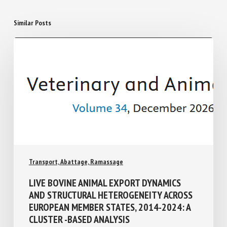
Similar Posts
Transport, Abattage, Ramassage
LIVE BOVINE ANIMAL EXPORT DYNAMICS
AND STRUCTURAL HETEROGENEITY