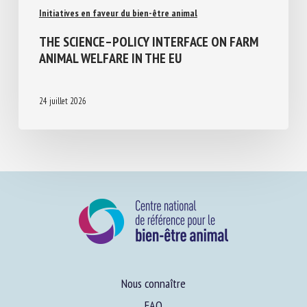
Initiatives en faveur du bien-être animal
THE SCIENCE–POLICY INTERFACE ON FARM
ANIMAL WELFARE IN THE EU
24 juillet 2026
Nous connaître