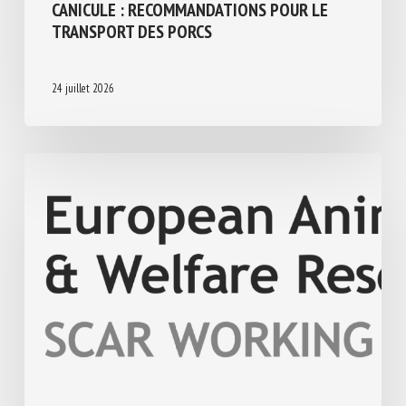
Transport, Abattage, Ramassage
CANICULE : RECOMMANDATIONS POUR LE
TRANSPORT DES PORCS
24 juillet 2026