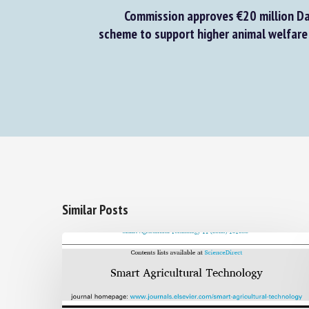
Commission approves €20 million Dan
scheme to support higher animal welfare 
Similar Posts