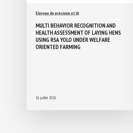
Elevage de précision et IA
MULTI BEHAVIOR RECOGNITION AND
HEALTH ASSESSMENT OF LAYING HENS
USING RSA YOLO UNDER WELFARE
ORIENTED FARMING
16 juillet 2026