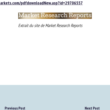
arkets.com/pdfdownloadNew.asp?id=29706557
Extrait du site de Market Research Reports
Previous Post
Next Post