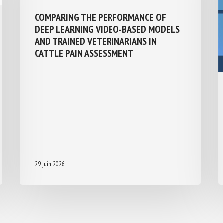
COMPARING THE PERFORMANCE OF
DEEP LEARNING VIDEO-BASED MODELS
AND TRAINED VETERINARIANS IN
CATTLE PAIN ASSESSMENT
29 juin 2026