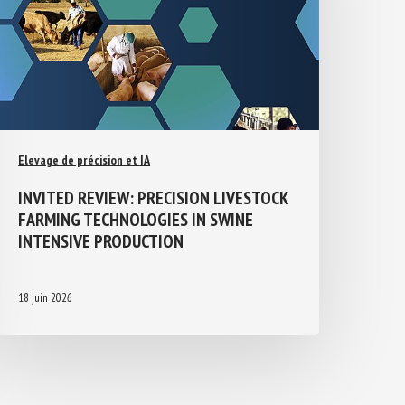
Elevage de précision et IA
INVITED REVIEW: PRECISION
LIVESTOCK FARMING TECHNOLOGIES IN
SWINE INTENSIVE PRODUCTION
18 juin 2026