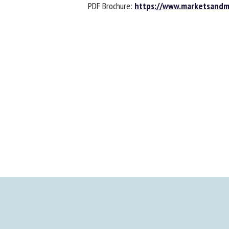
PDF Brochure:
https://www.marketsandm