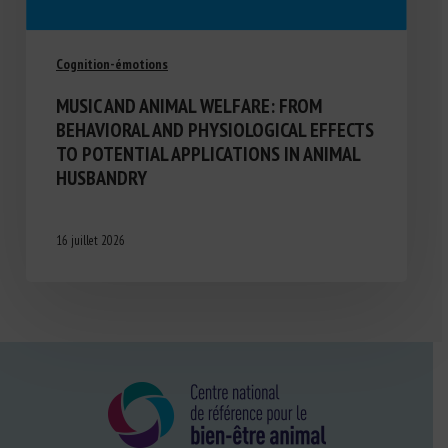
Cognition-émotions
MUSIC AND ANIMAL WELFARE: FROM
BEHAVIORAL AND PHYSIOLOGICAL EFFECTS
TO POTENTIAL APPLICATIONS IN ANIMAL
HUSBANDRY
16 juillet 2026