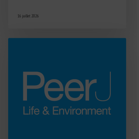
16 juillet 2026