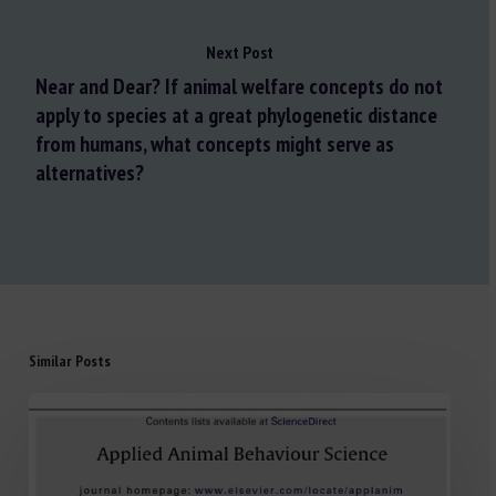
Next Post
Near and Dear? If animal welfare concepts do not
apply to species at a great phylogenetic distance
from humans, what concepts might serve as
alternatives?
Similar Posts