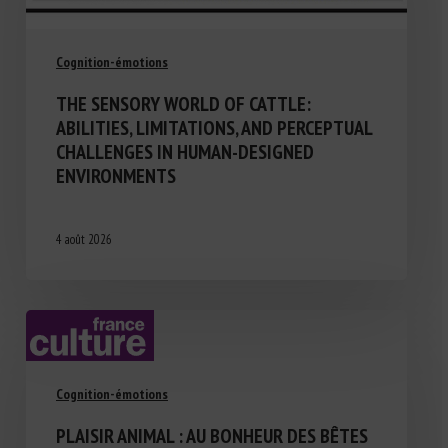
Cognition-émotions
THE SENSORY WORLD OF CATTLE:
ABILITIES, LIMITATIONS, AND PERCEPTUAL
CHALLENGES IN HUMAN-DESIGNED
ENVIRONMENTS
4 août 2026
Cognition-émotions
PLAISIR ANIMAL : AU BONHEUR DES BÊTES