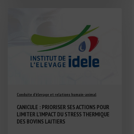
Conduite d'élevage et relations humain-animal
CANICULE : PRIORISER SES ACTIONS POUR
LIMITER L’IMPACT DU STRESS THERMIQUE
DES BOVINS LAITIERS