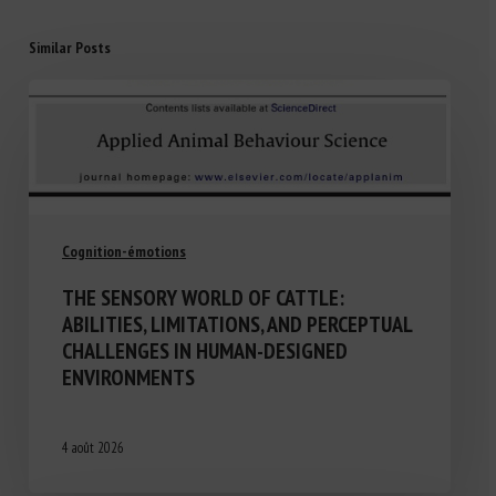
Similar Posts
Cognition-émotions
THE SENSORY WORLD OF CATTLE:
ABILITIES, LIMITATIONS, AND PERCEPTUAL
CHALLENGES IN HUMAN-DESIGNED
ENVIRONMENTS
4 août 2026