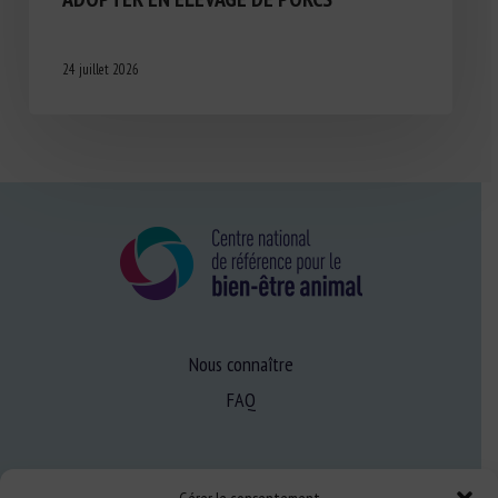
24 juillet 2026
Nous connaître
FAQ
Expertise