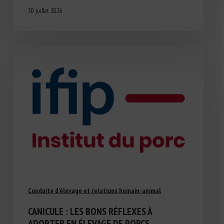
30 juillet 2026
Conduite d'élevage et relations humain-animal
CANICULE : LES BONS RÉFLEXES À
ADOPTER EN ÉLEVAGE DE PORCS