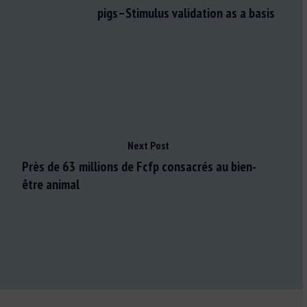
pigs–Stimulus validation as a basis
Next Post
Près de 63 millions de Fcfp consacrés au bien-
être animal