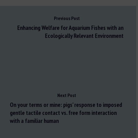
Previous Post
Enhancing Welfare for Aquarium Fishes with an
Ecologically Relevant Environment
Next Post
On your terms or mine: pigs' response to imposed
gentle tactile contact vs. free form interaction
with a familiar human