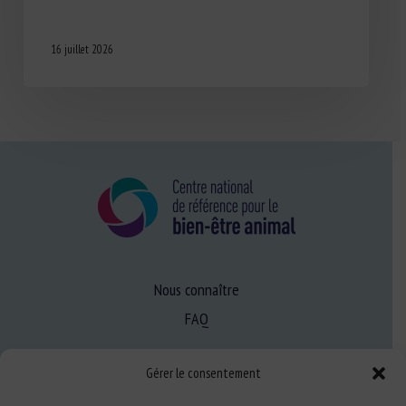
16 juillet 2026
Nous connaître
FAQ
Gérer le consentement
Expertise