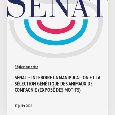
Réglementation
SÉNAT – INTERDIRE LA MANIPULATION ET
LA SÉLECTION GÉNÉTIQUE DES ANIMAUX
DE COMPAGNIE (EXPOSÉ DES MOTIFS)
17 juillet 2026