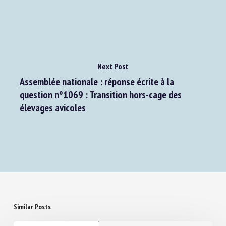
Next Post
Assemblée nationale : réponse écrite à la
question n°1069 : Transition hors-cage des
élevages avicoles
Similar Posts