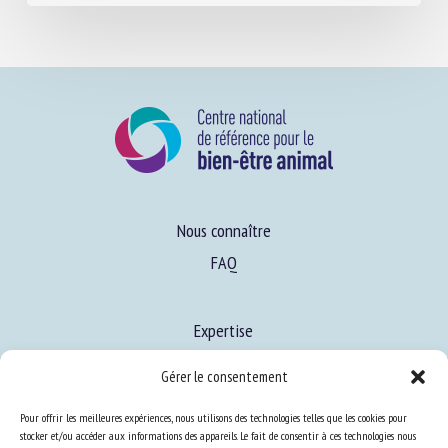
Nous connaître
FAQ
Expertise
S’informer sur le BEA
Gérer le consentement
Se former au BEA
Pour offrir les meilleures expériences, nous utilisons des technologies telles que les cookies pour
stocker et/ou accéder aux informations des appareils. Le fait de consentir à ces technologies nous