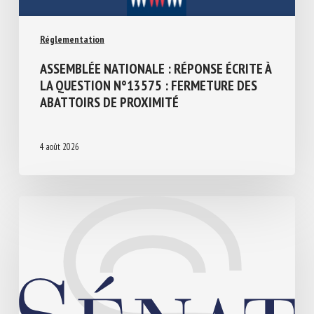
Réglementation
ASSEMBLÉE NATIONALE : RÉPONSE ÉCRITE
À LA QUESTION N°13575 : FERMETURE
DES ABATTOIRS DE PROXIMITÉ
4 août 2026