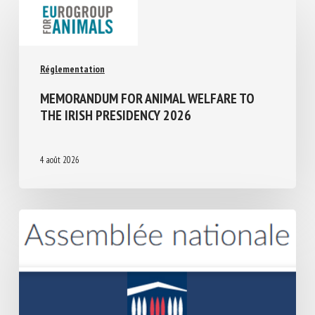
Réglementation
MEMORANDUM FOR ANIMAL WELFARE TO
THE IRISH PRESIDENCY 2026
4 août 2026