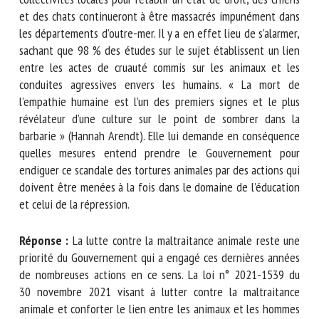
chiens et des chats continueront à être massacrés
impunément dans les départements d’outre-mer. Il y a en
effet lieu de s’alarmer, sachant que 98 % des études sur le
sujet établissent un lien entre les actes de cruauté commis
sur les animaux et les conduites agressives envers les
humains. « La mort de l’empathie humaine est l’un des
premiers signes et le plus révélateur d’une culture sur le
point de sombrer dans la barbarie » (Hannah Arendt). Elle lui
demande en conséquence quelles mesures entend prendre
le Gouvernement pour endiguer ce scandale des tortures
animales par des actions qui doivent être menées à la fois
dans le domaine de l’éducation et celui de la répression.
Réponse :
La lutte contre la maltraitance animale reste une
priorité du Gouvernement qui a engagé ces dernières
années de nombreuses actions en ce sens. La loi n° 2021-
1539 du 30 novembre 2021 visant à lutter contre la
maltraitance animale et conforter le lien entre les animaux